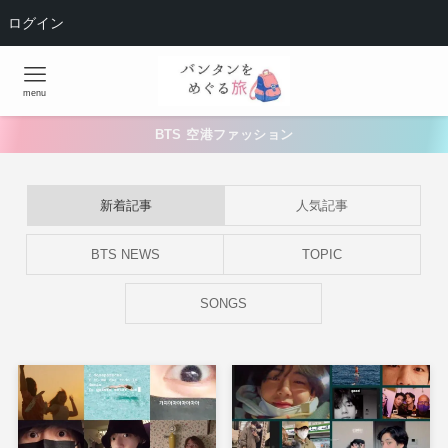
ログイン
menu
BTS 空港ファッション
新着記事
人気記事
BTS NEWS
TOPIC
SONGS