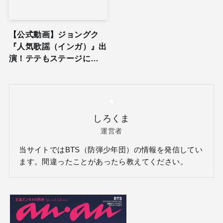
【公式動画】ジョングク
『人気歌謡（インガ）』出
演！テテもステージに…
しろくま
運営者
当サイトではBTS（防弾少年団）の情報を発信してい
ます。間違ったことがあったら教えてください。