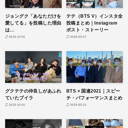
ジョングク「あなただけを
テテ（BTS V）インスタ全
愛してる」を投稿した理由
投稿まとめ｜Instagram
は…
ポスト・ストーリー
2023-10-01
2026-03-07
グクテテの仲良しがあふれ
BTS × 国連2021｜スピー
ていたブイラ
チ・パフォーマンスまとめ
2023-10-01
2025-05-31