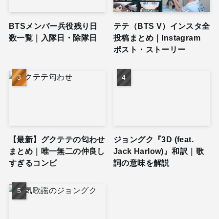
BTSメンバー兵役残り日
テテ（BTS V）インスタ全
数一覧｜入隊日・除隊日
投稿まとめ｜Instagram
ポスト・ストーリー
【最新】グクテテの匂わせ
ジョングク『3D (feat.
まとめ｜唯一無二の仲良し
Jack Harlow)』和訳｜歌
すぎるコンビ
詞の意味を解説