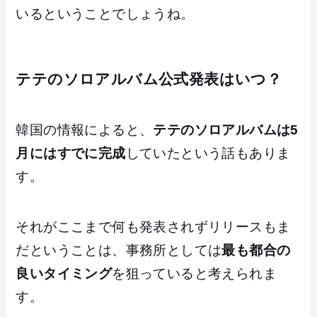
いるということでしょうね。
テテのソロアルバム公式発表はいつ？
韓国の情報によると、
テテのソロアルバムは5
月にはすでに完成
していたという話もありま
す。
それがここまで何も発表されずリリースもま
だということは、事務所としては
最も都合の
良いタイミング
を狙っていると考えられま
す。