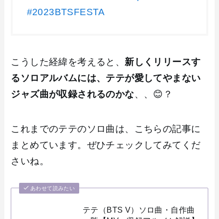
#2023BTSFESTA
こうした経緯を考えると、
新しくリリースす
るソロアルバムには、テテが愛してやまない
ジャズ曲が収録されるのかな
、、😊？
これまでのテテのソロ曲は、こちらの記事に
まとめています。ぜひチェックしてみてくだ
さいね。
あわせて読みたい
テテ（BTS V）ソロ曲・自作曲