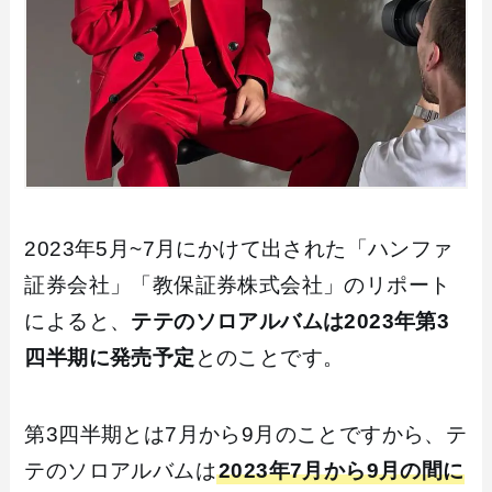
2023年5月~7月にかけて出された「ハンファ
証券会社」「教保証券株式会社」のリポート
によると、
テテのソロアルバムは2023年第3
四半期に発売予定
とのことです。
第3四半期とは7月から9月のことですから、テ
テのソロアルバムは
2023年7月から9月の間に