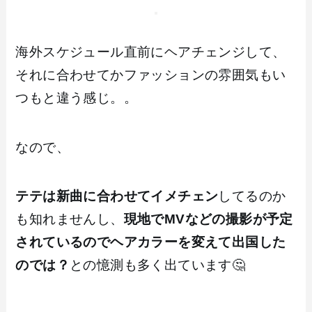
海外スケジュール直前にヘアチェンジして、
それに合わせてかファッションの雰囲気もい
つもと違う感じ。。
なので、
テテは新曲に合わせてイメチェン
してるのか
も知れませんし、
現地でMVなどの撮影が予定
されているのでヘアカラーを変えて出国した
のでは？
との憶測も多く出ています🤔