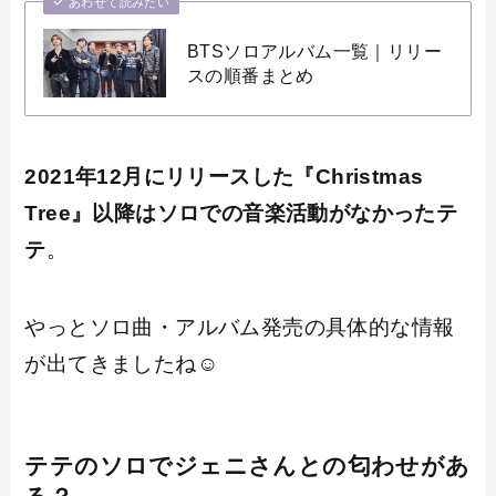
あわせて読みたい
BTSソロアルバム一覧｜リリー
スの順番まとめ
2021年12月にリリースした『Christmas
Tree』以降はソロでの音楽活動がなかったテ
テ
。
やっとソロ曲・アルバム発売の具体的な情報
が出てきましたね☺️
テテのソロでジェニさんとの匂わせがあ