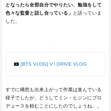
となったら全部自分でやりたい、勉強をして
色々な監督と話し合っている」
と語っていま
した。
[BTS VLOG] V l DRIVE VLOG
すでに構想も出来上がって作業は進んでいる
様子でしたが、どうしてミン・ヒジンにプロ
デュースを頼むことにしたのでしょうね。。