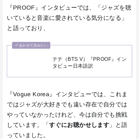
『PROOF』インタビューでは、「ジャズを聴
いていると音楽に愛されている気分になる」
と語っており、
あわせて読みたい
テテ（BTS V）『PROOF』イン
タビュー日本語訳
『Vogue Korea』インタビューでは、これま
ではジャズが大好きでも遠い存在で自分では
やっていなかったけれど、今は自分でも挑戦
しています。「
すぐにお聴かせします
」と語
っていました。