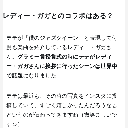
レディー・ガガとのコラボはある？
テテが「僕のジャズクイーン」と表現して何
度も楽曲を紹介しているレディー・ガガさ
ん。
グラミー賞授賞式の時にテテがレディ
ー・ガガさんに挨拶に行ったシーンは世界中
で話題
になりました。
テテは最近も、その時の写真をインスタに投
稿していて、すごく嬉しかったんだろうなぁ
というのが伝わってきますね（微笑ましいで
す☺️）