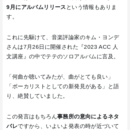
9月にアルバムリリース
という情報もありま
す。
これに先駆けて、音楽評論家のキム・ヨンデ
さんは7月26日に開催された『2023 ACC 人
文講座』の中でテテのソロアルバムに言及。
「何曲か聴いてみたが、曲がとても良い」
「ボーカリストとしての新発見がある」と語
り、絶賛していました。
この発言はもちろん
事務所の意向によるネタ
バレ
ですから、いよいよ発表の時が近づいて