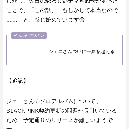
しかし、先日の
恐ろしいデマ匂わせ
があった
ことで、「この話、、もしかして本当なので
は…」と、感じ始めています😨
あわせて読みたい
ジェニさんついに一線を超える
【追記】
ジェニさんのソロアルバムについて、
BLACKPINK契約更新の問題が長引いている
ため、予定通りのリリースが難しいようで