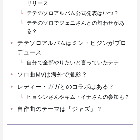
リリース
テテのソロアルバム公式発表はいつ？
テテのソロでジェニさんとの匂わせがあ
る？
テテソロアルバムはミン・ヒジンがプロ
デュース
自分で全部やりたいと言っていたテテ
ソロ曲MVは海外で撮影？
レディー・ガガとのコラボはある？
ヒョシンさんやキム・イナさんの参加も？
自作曲のテーマは「ジャズ」？