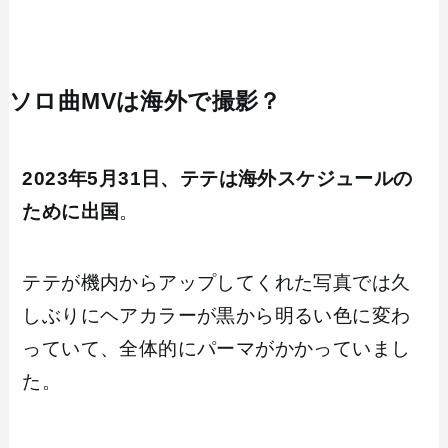
ソロ曲MVは海外で撮影？
2023年5月31日、テテは海外スケジュールの
ために出国
。
テテが機内からアップしてくれた写真では久
しぶりにヘアカラーが黒から明るい色に変わ
っていて、全体的にパーマがかかっていまし
た。