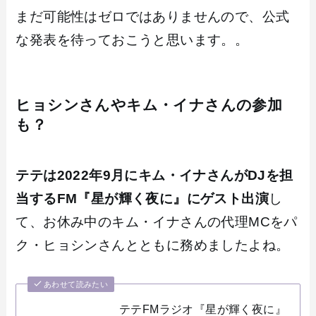
まだ可能性はゼロではありませんので、公式
な発表を待っておこうと思います。。
ヒョシンさんやキム・イナさんの参加
も？
テテは2022年9月にキム・イナさんがDJを担
当するFM『星が輝く夜に』にゲスト出演
し
て、お休み中のキム・イナさんの代理MCをパ
ク・ヒョシンさんとともに務めましたよね。
あわせて読みたい
テテFMラジオ『星が輝く夜に』