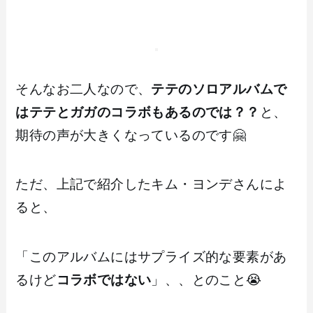
そんなお二人なので、
テテのソロアルバムで
はテテとガガのコラボもあるのでは？？
と、
期待の声が大きくなっているのです🤗
ただ、上記で紹介したキム・ヨンデさんによ
ると、
「このアルバムにはサプライズ的な要素があ
るけど
コラボではない
」、、とのこと😭