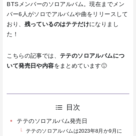
BTSメンバーのソロアルバム。現在までメン
バー6人がソロでアルバムや曲をリリースして
おり、
残っているのはテテだけ
になりまし
た！
こちらの記事では、
テテのソロアルバムにつ
いて発売日や内容
をまとめています🙂
目次
テテのソロアルバム発売日
テテのソロアルバムは2023年8月か9月に