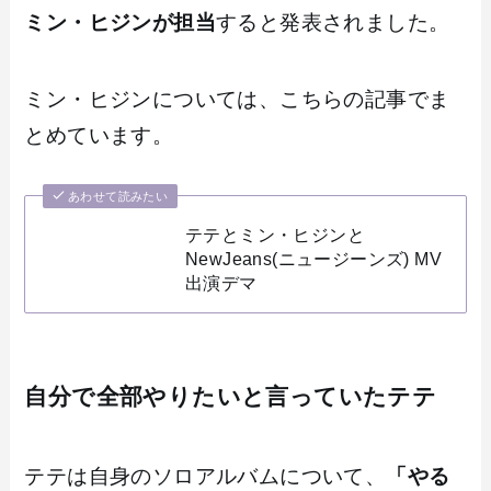
ミン・ヒジンが担当
すると発表されました。
ミン・ヒジンについては、こちらの記事でま
とめています。
あわせて読みたい
テテとミン・ヒジンと
NewJeans(ニュージーンズ) MV
出演デマ
自分で全部やりたいと言っていたテテ
テテは自身のソロアルバムについて、
「やる