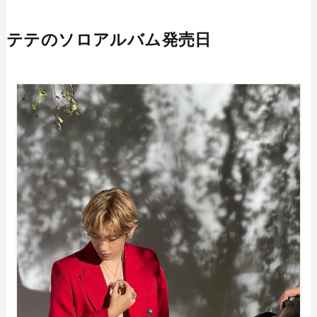
テテのソロアルバム発売日