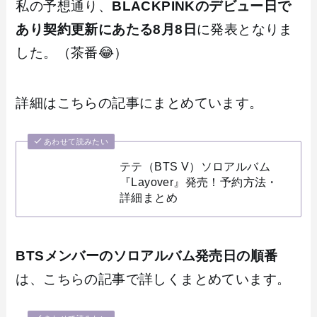
私の予想通り、
BLACKPINKのデビュー日で
あり契約更新にあたる8月8日
に発表となりま
した。（茶番😂）
詳細はこちらの記事にまとめています。
あわせて読みたい
テテ（BTS V）ソロアルバム
『Layover』発売！予約方法・
詳細まとめ
BTSメンバーのソロアルバム発売日の順番
は、こちらの記事で詳しくまとめています。