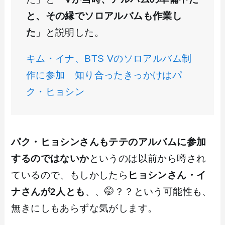
と、その縁でソロアルバムも作業し
た
」と説明した。
キム・イナ、BTS Vのソロアルバム制
作に参加 知り合ったきっかけはパ
ク・ヒョシン
パク・ヒョシンさんもテテのアルバムに参加
するのではないか
というのは以前から噂され
ているので、もしかしたら
ヒョシンさん・イ
ナさんが2人とも
、、🤭？？という可能性も、
無きにしもあらずな気がします。