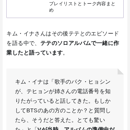
プレイリストとトーク内容まと
め
キム・イナさんはその後テテとのエピソード
を語る中で、
テテのソロアルバムで一緒に作
業したと語っています
。
キム・イナは「歌手のパク・ヒョシン
が、テヒョンが姉さんの電話番号を知
りたがっていると話してきた。もしか
してBTSのあの方のことか？と質問し
たら、そうだと答えた。とても驚い
た」と「
Vが当時、アルバムの準備中だ