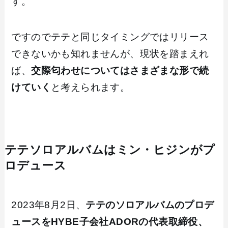
す。
ですのでテテと同じタイミングではリリース
できないかも知れませんが、現状を踏まえれ
ば、
交際匂わせについてはさまざまな形で続
けていく
と考えられます。
テテソロアルバムはミン・ヒジンがプ
ロデュース
2023年8月2日、
テテのソロアルバムのプロデ
ュースをHYBE子会社ADORの代表取締役、