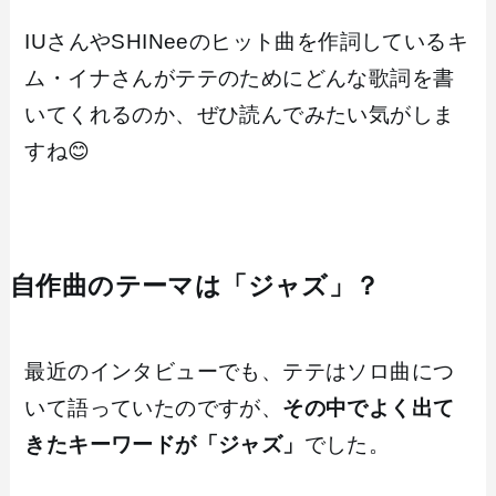
IUさんやSHINeeのヒット曲を作詞しているキ
ム・イナさんがテテのためにどんな歌詞を書
いてくれるのか、ぜひ読んでみたい気がしま
すね😊
自作曲のテーマは「ジャズ」？
最近のインタビューでも、テテはソロ曲につ
いて語っていたのですが、
その中でよく出て
きたキーワードが「ジャズ」
でした。