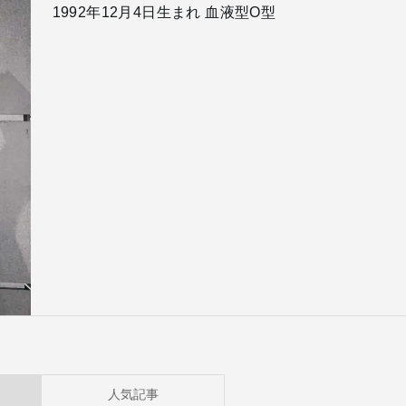
1992年12月4日生まれ 血液型O型
人気記事