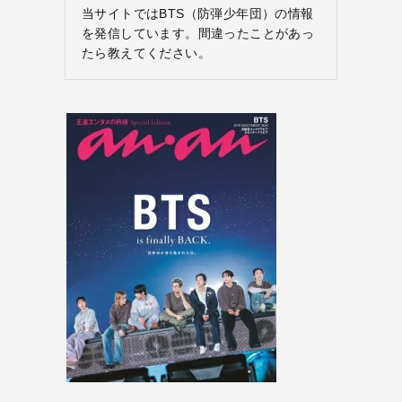
当サイトではBTS（防弾少年団）の情報
を発信しています。間違ったことがあっ
たら教えてください。