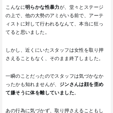
こんなに
明らかな性暴力
が、堂々とステージ
の上で、他の大勢のアミがいる前で、アーテ
ィストに対して行われるなんて、本当に狂っ
てると思いました。
しかし、近くにいたスタッフは女性を取り押
さえることもなく、そのまま終了しました。
一瞬のことだったのでスタッフは気づかなか
ったかも知れませんが、
ジンさんは顔を歪め
て嫌そうに体を離していました
。
あの行為に気づかず、取り押さえることもし