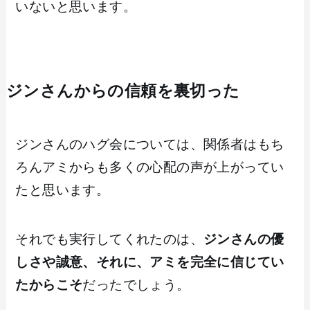
いないと思います。
ジンさんからの信頼を裏切った
ジンさんのハグ会については、関係者はもち
ろんアミからも多くの心配の声が上がってい
たと思います。
それでも実行してくれたのは、
ジンさんの優
しさや誠意、それに、アミを完全に信じてい
たからこそ
だったでしょう。