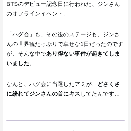
BTSのデビュー記念日に行われた、ジンさん
のオフラインイベント。
「ハグ会」も、その後のステージも、ジンさ
んの世界観たっぷりで幸せな1日だったのです
が、そんな中で
あり得ない事件が起きてしま
いました
。
なんと、ハグ会に当選したアミが、
どさくさ
に紛れてジンさんの首にキス
してたんです…