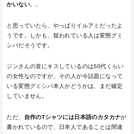
かいない
。。
と思っていたら、やっぱりイルアミだったよ
うです。しかも、疑われている人は変態グミ
シパだそうです。
ジンさんの首にキスしているのは50代くらい
の女性なのですが、その人が今話題になって
いる変態グミシパ本人かどうかは、まだ確定
していません。
ただ、
自作のTシャツには日本語のカタカナ
が
書かれているので、日本人であることは間違