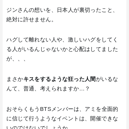
ジンさんの想いを、日本人が裏切ったこと、
絶対に許せません。
ハグして離れない人や、激しいハグをしてく
る人がいるんじゃないかと心配はしてました
が、、、
まさか
キスをするような狂った人間
がいるな
んて、普通、考えられますか…？
おそらくもうBTSメンバーは、アミを全面的
に信じて行うようなイベントは、開催できな
いのではないでしょうか。