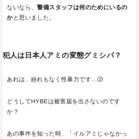
ないなら、
警備スタッフは何のためにいるの
か
と思いました。
犯人は日本人アミの変態グミシパ？
あれは、紛れもなく性暴力です…😕
どうしてHYBEは被害届を出さないのです
か？
あの事件を知った時、「イルアミじゃなかっ