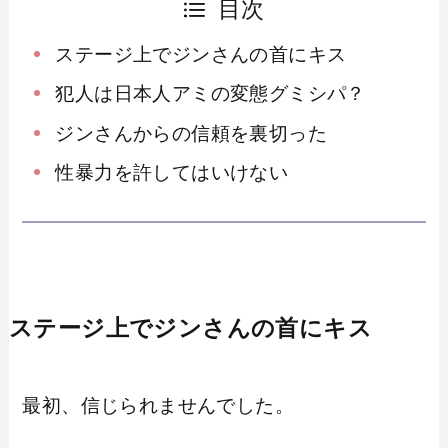
目次
ステージ上でジンさんの首にキス
犯人は日本人アミの変態グミシパ？
ジンさんからの信頼を裏切った
性暴力を許してはいけない
ステージ上でジンさんの首にキス
最初、信じられませんでした。