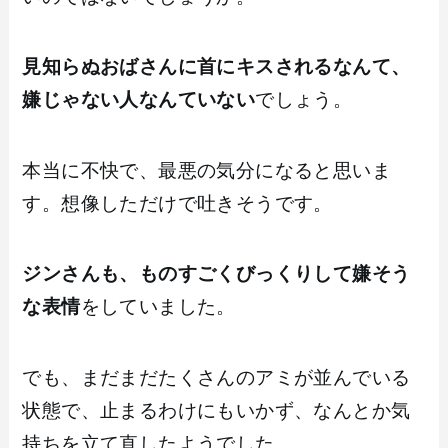
見知らぬおばさんに首にキスされるなんて、
嫌じゃない人なんていない
でしょう。
本当に不快で、最悪の気分になると思いま
す。想像しただけで吐きそうです。
ジンさんも、ものすごくびっくりして嫌そう
な表情
をしていました。
でも、まだまだたくさんのアミが並んでいる
状態で、止まるわけにもいかず、なんとか気
持ちを立て直したようでした。