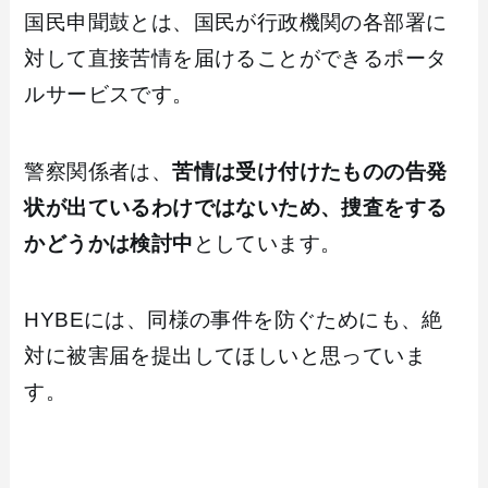
国民申聞鼓とは、国民が行政機関の各部署に
対して直接苦情を届けることができるポータ
ルサービスです。
警察関係者は、
苦情は受け付けたものの告発
状が出ているわけではないため、捜査をする
かどうかは検討中
としています。
HYBEには、同様の事件を防ぐためにも、絶
対に被害届を提出してほしいと思っていま
す。