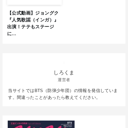
【公式動画】ジョングク
『人気歌謡（インガ）』
出演！テテもステージ
に…
しろくま
運営者
当サイトではBTS（防弾少年団）の情報を発信していま
す。間違ったことがあったら教えてください。