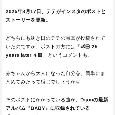
2025年8月17日、テテがインスタのポストと
ストーリーを更新。
どちらにも幼き日のテテの写真が投稿されて
いたのですが、ポストの方には「
👶🏻 25
years later 👦🏻
」というコメントも。
赤ちゃんから大人になった自分を、簡単にま
とめてみたって感じでしょうか☺️
そのポストにかかっている曲が、
Dijonの最新
アルバム『BABY』に収録されている