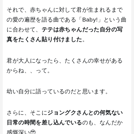
それで、赤ちゃんに対して君が生まれるまで
の愛の遍歴を語る曲である「Baby!」という曲
に合わせて、
テテは赤ちゃんだった自分の写
真をたくさん貼り付けました
。
君が大人になったら、たくさんの幸せがある
からね、、って。
幼い自分に語っているのだと思います。
さらに、そこに
ジョングクさんとの何気ない
日常の時間を差し込んでいる
のも、なんだか
感慨深い🥹