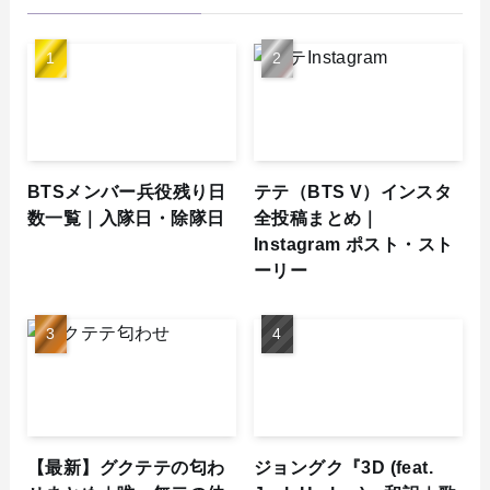
BTSメンバー兵役残り日
テテ（BTS V）インスタ
数一覧｜入隊日・除隊日
全投稿まとめ｜
Instagram ポスト・スト
ーリー
【最新】グクテテの匂わ
ジョングク『3D (feat.