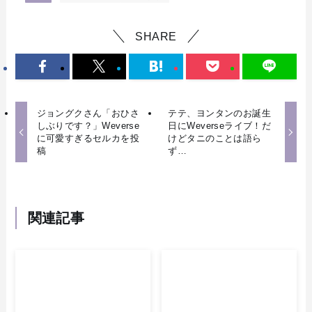
SHARE
ジョングクさん「おひさ
テテ、ヨンタンのお誕生
しぶりです？」Weverse
日にWeverseライブ！だ
に可愛すぎるセルカを投
けどタニのことは語ら
稿
ず…
関連記事