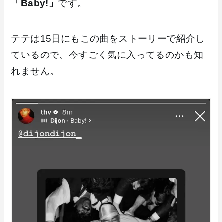
「Baby!」
です。
テテは15日にもこの曲をストーリーで紹介し
ているので、今すごく気に入ってるのかも知
れません。