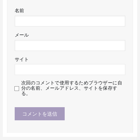
名前
メール
サイト
次回のコメントで使用するためブラウザーに自
分の名前、メールアドレス、サイトを保存す
る。