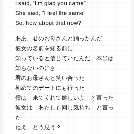
I said, “I’m glad you came”
She said, “I feel the same”
So, how about that now?
ああ、君のお母さんと踊ったんだ
彼女の名前を知る前に
知っていると信じていたんだ、本当は
知らないのにさ
君のお母さんと笑い合った
初めてのデートにも行った
僕は「来てくれて嬉しいよ」と言った
彼女は「あたしも同じ気持ち」と言っ
た
ねえ、どう思う？