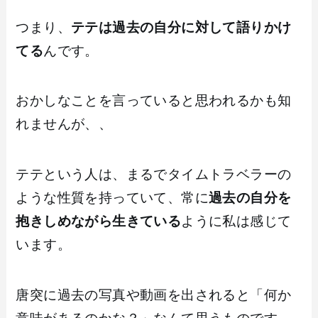
つまり、
テテは過去の自分に対して語りかけ
てる
んです。
おかしなことを言っていると思われるかも知
れませんが、、
テテという人は、まるでタイムトラベラーの
ような性質を持っていて、常に
過去の自分を
抱きしめながら生きている
ように私は感じて
います。
唐突に過去の写真や動画を出されると「何か