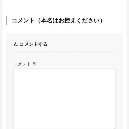
コメント（本名はお控えください）
コメントする
コメント
※