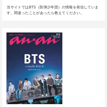
当サイトではBTS（防弾少年団）の情報を発信していま
す。間違ったことがあったら教えてください。