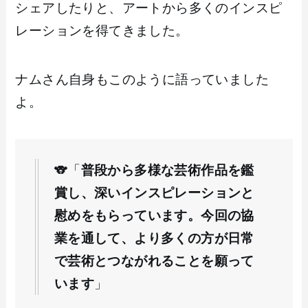
シェアしたりと、アートから多くのインスピ
レーションを得てきました。
ナムさん自身もこのように語っていました
よ。
🐨「
普段から多様な芸術作品を鑑
賞し、深いインスピレーションと
慰めをもらっています。今回の協
業を通して、より多くの方が日常
で芸術とつながれることを願って
います
」