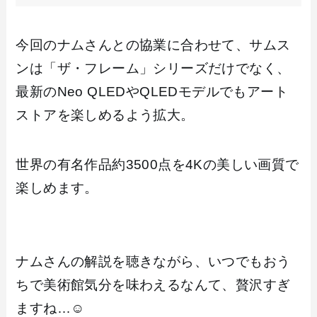
今回のナムさんとの協業に合わせて、サムス
ンは「ザ・フレーム」シリーズだけでなく、
最新のNeo QLEDやQLEDモデルでもアート
ストアを楽しめるよう拡大。
世界の有名作品約3500点を4Kの美しい画質で
楽しめます。
ナムさんの解説を聴きながら、いつでもおう
ちで美術館気分を味わえるなんて、贅沢すぎ
ますね…☺️