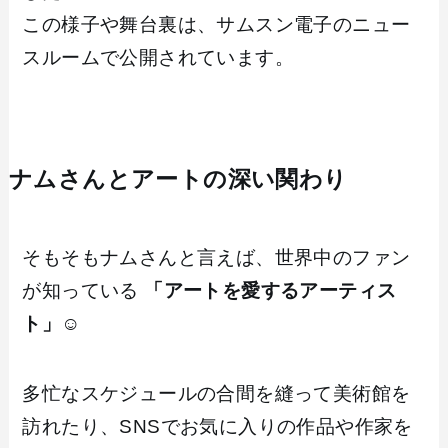
この様子や舞台裏は、サムスン電子のニュー
スルームで公開されています。
ナムさんとアートの深い関わり
そもそもナムさんと言えば、世界中のファン
が知っている
「アートを愛するアーティス
ト」
☺️
多忙なスケジュールの合間を縫って美術館を
訪れたり、SNSでお気に入りの作品や作家を