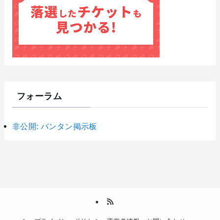
フォーラム
非公開: バンタン掲示板