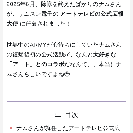
2025年6月、除隊を終えたばかりのナムさん
が、サムスン電子の
アートテレビの公式広報
大使
に任命されました！
世界中のARMYが心待ちにしていたナムさん
の復帰後初の公式活動が、なんと
大好きな
「アート」とのコラボ
だなんて、、本当にナ
ムさんらしいですよね🥹
目次
ナムさんが就任したアートテレビ公式広