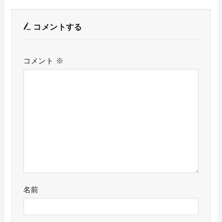
コメントする
コメント
※
名前