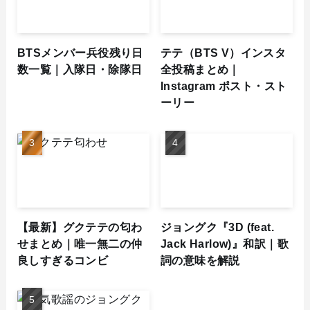
BTSメンバー兵役残り日
テテ（BTS V）インスタ
数一覧｜入隊日・除隊日
全投稿まとめ｜
Instagram ポスト・スト
ーリー
【最新】グクテテの匂わ
ジョングク『3D (feat.
せまとめ｜唯一無二の仲
Jack Harlow)』和訳｜歌
良しすぎるコンビ
詞の意味を解説