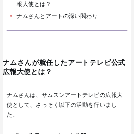
報大使とは？
ナムさんとアートの深い関わり
ナムさんが就任したアートテレビ公式
広報大使とは？
ナムさんは、サムスンアートテレビの広報大
使として、さっそく以下の活動を行いまし
た。