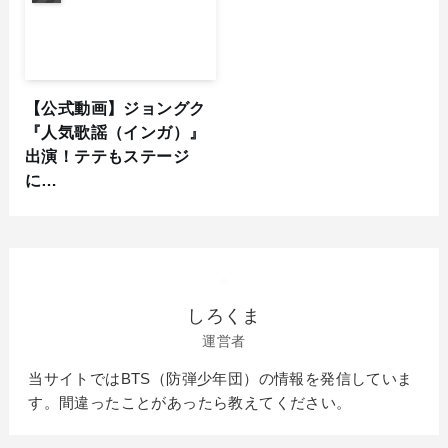
【公式動画】ジョングク
『人気歌謡（インガ）』
出演！テテもステージ
に…
しろくま
運営者
当サイトではBTS（防弾少年団）の情報を発信していま
す。間違ったことがあったら教えてください。