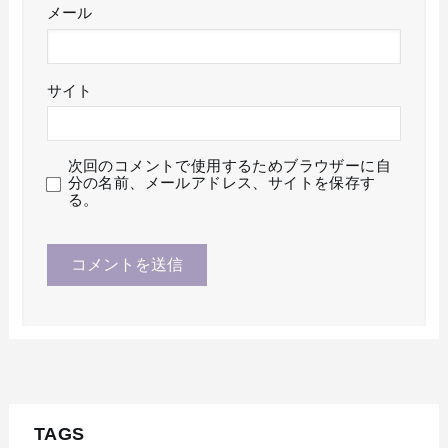
メール
サイト
次回のコメントで使用するためブラウザーに自
分の名前、メールアドレス、サイトを保存す
る。
TAGS