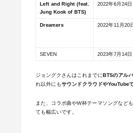
Left and Right (feat.
2022年6月24日
Jung Kook of BTS)
Dreamers
2022年11月20
SEVEN
2023年7月14日
ジョングクさんはこれまでに
BTSのアル
れ以外にも
サウンドクラウドやYouTub
また、コラボ曲やW杯テーマソングなども
ても幅広いです。