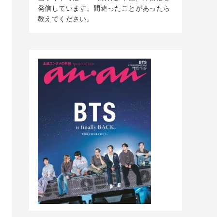
発信しています。間違ったことがあったら
教えてください。