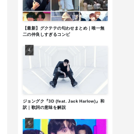
【最新】グクテテの匂わせまとめ｜唯一無
二の仲良しすぎるコンビ
ジョングク『3D (feat. Jack Harlow)』和
訳｜歌詞の意味を解説