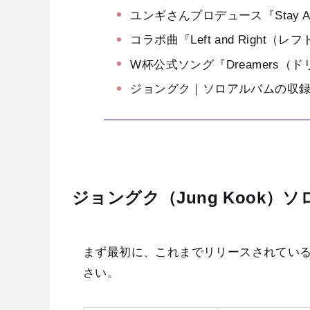
ユンギさんプロデュース『Stay A
コラボ曲『Left and Right
W杯公式ソング『Dreamers（
ジョングク｜ソロアルバムの収
ジョングク（Jung Kook）
まず最初に、これまでリリースされてい
さい。