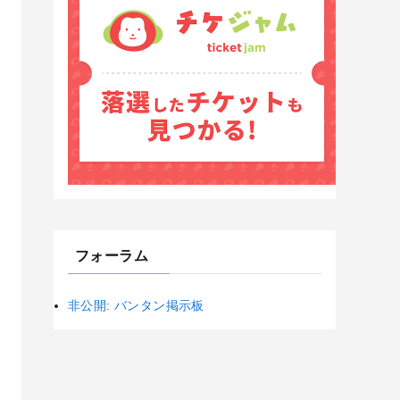
フォーラム
非公開: バンタン掲示板