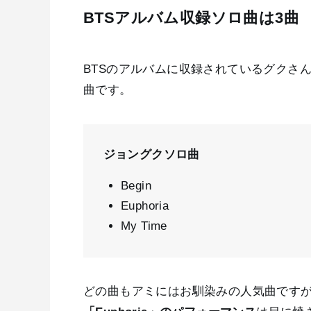
BTSアルバム収録ソロ曲は3曲
BTSのアルバムに収録されているグクさ
曲です。
ジョングクソロ曲
Begin
Euphoria
My Time
どの曲もアミにはお馴染みの人気曲です