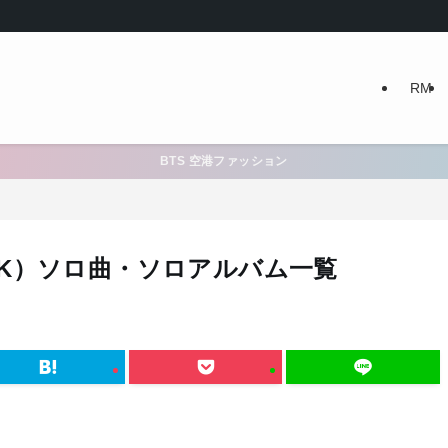
RM
BTS 空港ファッション
OOK）ソロ曲・ソロアルバム一覧