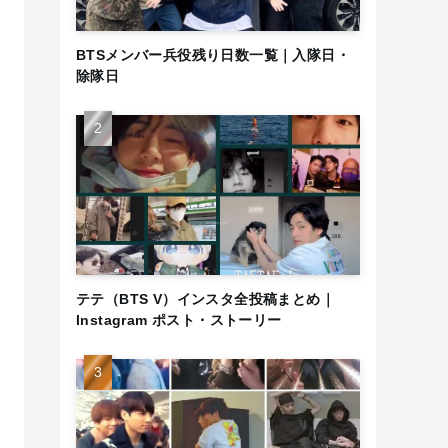
BTSメンバー兵役残り日数一覧｜入隊日・
除隊日
テテ（BTS V）インスタ全投稿まとめ｜
Instagram ポスト・ストーリー