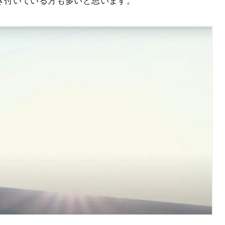
き付いている方も多いと思います。