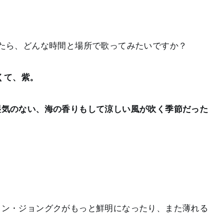
たら、どんな時間と場所で歌ってみたいですか？
くて、紫。
湿気のない、海の香りもして涼しい風が吹く季節だった
ョン・ジョングクがもっと鮮明になったり、また薄れる