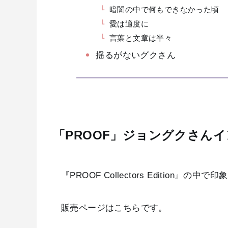
暗闇の中で何もできなかった頃
愛は適度に
言葉と文章は半々
揺るがないグクさん
「PROOF」ジョングクさん
『PROOF Collectors Edition
販売ページはこちらです。