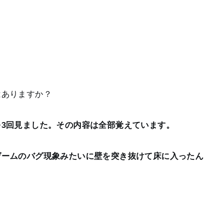
はありますか？
3回見ました。その内容は全部覚えています。
ゲームのバグ現象みたいに壁を突き抜けて床に入ったん
。