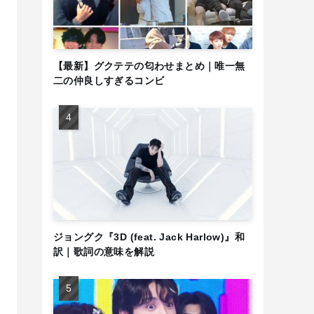
【最新】グクテテの匂わせまとめ｜唯一無
二の仲良しすぎるコンビ
ジョングク『3D (feat. Jack Harlow)』和
訳｜歌詞の意味を解説