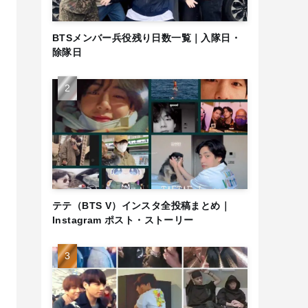
BTSメンバー兵役残り日数一覧｜入隊日・
除隊日
テテ（BTS V）インスタ全投稿まとめ｜
Instagram ポスト・ストーリー