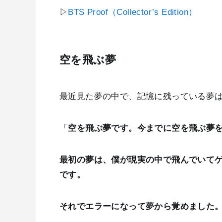
▷
BTS Proof（Collector’s Edition）
空を飛ぶ夢
最近見た夢の中で、記憶に残っている夢
「
空を飛ぶ夢です。今までに空を飛ぶ夢を
最初の夢は、僕が現実の中で飛んでいて
です。
それでエラーになって夢から覚めました