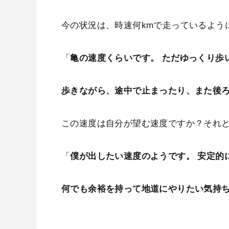
今の状況は、時速何kmで走っているよう
「
亀の速度くらいです。 ただゆっくり歩
歩きながら、途中で止まったり、また後
この速度は自分が望む速度ですか？それ
「
僕が出したい速度のようです。 安定的
何でも余裕を持って地道にやりたい気持