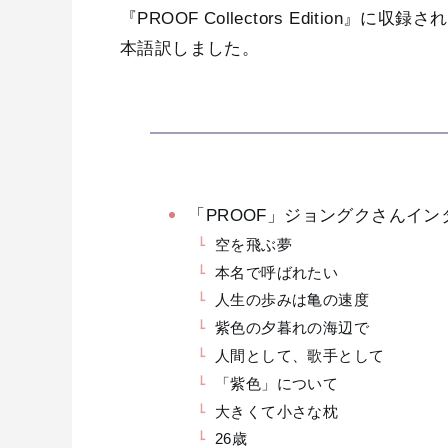
『PROOF Collectors Editio
本語訳しました。
「PROOF」ジョングクさんイン
空を飛ぶ夢
本名で呼ばれたい
人生の歩みは亀の速度
紫色の夕暮れの海辺で
人間として、歌手として
「紫色」について
大きくて小さな枕
26歳