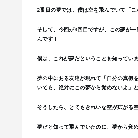
2番目の夢では、僕は空を飛んでいて「こ
そして、今回が3回目ですが、この夢が一
んです！
僕は、これが夢だということを知ってい
夢の中にある友達が現れて「自分の真似
いても、絶対にこの夢から覚めないよ」
そうしたら、とてもきれいな空が広がる
夢だと知って飛んでいたのに、夢から覚