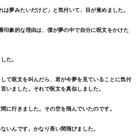
れは夢みたいだけど」と気付いて、目が覚めました。
番印象的な理由は、僕が夢の中で自分に呪文をかけた
ました。
をして呪文を叫んだら、君が今夢を見ていることに気付
と言いました。それで呪文を真似しました。
空間に行きました。その空を飛んでいたのです。
めないんです。かなり長い間飛びました。