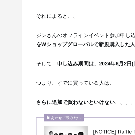
それによると、、
ジンさんのオフラインイベント参加申し
をWショップグローバルで新規購入した
そして、
申し込み期間は、2024年6月2日(日)
つまり、すでに買っている人は、
さらに追加で買わないといけない
、、、、
あわせて読みたい
[NOTICE] Raffle 