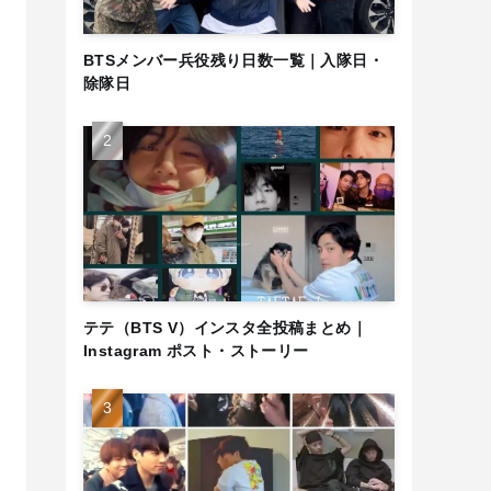
BTSメンバー兵役残り日数一覧｜入隊日・
除隊日
テテ（BTS V）インスタ全投稿まとめ｜
Instagram ポスト・ストーリー