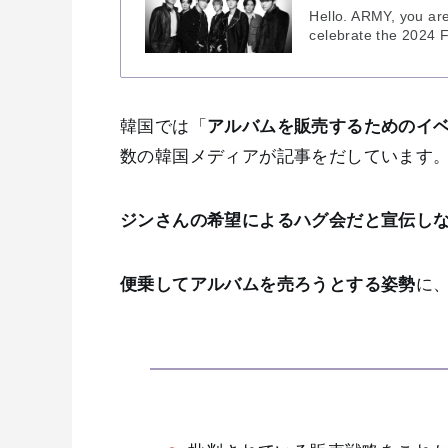
Hello. ARMY, you are 
celebrate the 2024 
韓国では「
アルバムを販売するためのイ
数の韓国メディアが記事をだしています
ジンさんの希望によるハグ会だと宣伝し
便乗してアルバムを売ろうとする姿勢
に