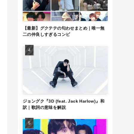
【最新】グクテテの匂わせまとめ｜唯一無
二の仲良しすぎるコンビ
ジョングク『3D (feat. Jack Harlow)』和
訳｜歌詞の意味を解説