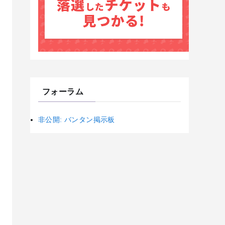
フォーラム
非公開: バンタン掲示板