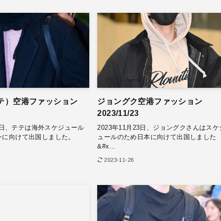
テテ）空港ファッション
ジョングク空港ファッション
2023/11/23
月27日、テテは海外スケジュール
2023年11月23日、ジョングクさんはスケ
ンに向けて出国しました。
ュールのため日本に向けて出国しました
&#x...
2023-11-26