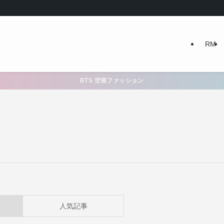
RM
BTS 空港ファッション
人気記事