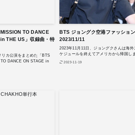
MISSION TO DANCE
BTS ジョングク空港ファッショ
E in THE US」収録曲・特
2023/11/11
2023年11月11日、ジョングクさんは海外
ケジュールを終えてアメリカから帰国しま.
アメリカ公演をまとめた「BTS
TO DANCE ON STAGE in
2023-11-19