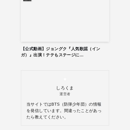
【公式動画】ジョングク『人気歌謡（イン
ガ）』出演！テテもステージに…
しろくま
運営者
当サイトではBTS（防弾少年団）の情報
を発信しています。間違ったことがあっ
たら教えてください。