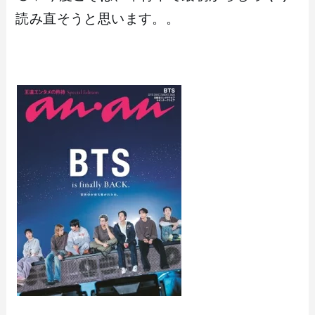
読み直そうと思います。。