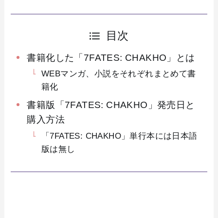
目次
書籍化した「7FATES: CHAKHO」とは
WEBマンガ、小説をそれぞれまとめて書
籍化
書籍版「7FATES: CHAKHO」発売日と
購入方法
「7FATES: CHAKHO」単行本には日本語
版は無し