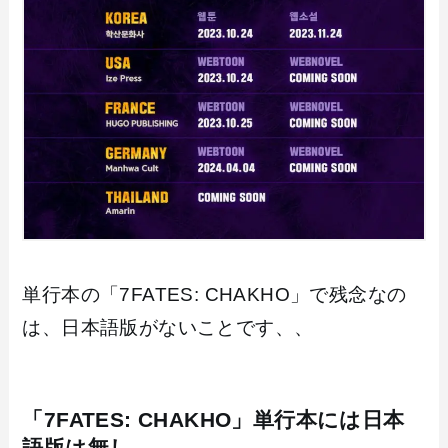
単行本の「7FATES: CHAKHO」で残念なの
は、日本語版がないことです、、
「7FATES: CHAKHO」単行本には日本
語版は無し