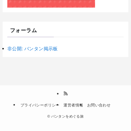
フォーラム
非公開: バンタン掲示板
プライバシーポリシー
運営者情報
お問い合わせ
©
バンタンをめぐる旅