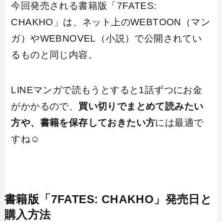
今回発売される書籍版「7FATES:
CHAKHO」は、ネット上のWEBTOON（マン
ガ）やWEBNOVEL（小説）で公開されてい
るものと同じ内容。
LINEマンガで読もうとすると1話ずつにお金
がかかるので、
買い切りでまとめて読みたい
方や、書籍を保存しておきたい方
には最適で
すね☺️
書籍版「7FATES: CHAKHO」発売日と
購入方法