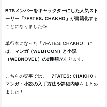
BTSメンバーをキャラクターにした人気スト
ーリー「7FATES: CHAKHO」が書籍化
する
ことになりました🥳
単行本になった「7FATES: CHAKHO」に
は、
マンガ（WEBTOON）と小説
（WEBNOVEL）の2種類
があります。
こちらの記事では、
「7FATES: CHAKHO」
マンガ・小説の入手方法や詳細内容
をまとめ
ました！