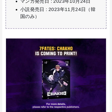
マンガ発売日 : 2023年10月24日
小説発売日 : 2023年11月24日（韓
国のみ）