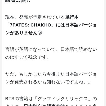
現在、発売が予定されている
単行本
「7FATES: CHAKHO」には日本語バージョ
ンがありません
🥲
言語が英語になっていて、日本語で読めない
のはすごく残念です。
ただ、もしかしたら今後また日本語バージョ
ンが発売されるかも知れないですよね。。
BTSの書籍は「グラフィックリリックス」の