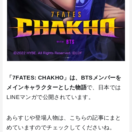
「7FATES: CHAKHO」は、BTSメンバーを
メインキャラクターとした物語
で、日本では
LINEマンガで公開されています。
あらすじや登場人物は、こちらの記事にまと
めていますのでチェックしてくださいね。