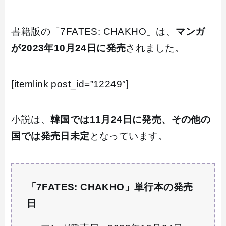
書籍版の「7FATES: CHAKHO」は、
マンガ
が2023年10月24日に発売
されました。
[itemlink post_id=”12249″]
小説は、
韓国では11月24日に発売、その他の
国では発売日未定
となっています。
「7FATES: CHAKHO」単行本の発売
日