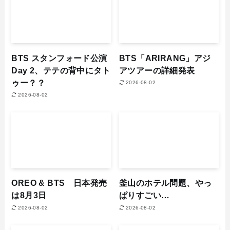
BTS スタンフォード公演
BTS「ARIRANG」アジ
Day 2、テテの背中にタト
アツアーの詳細発表
ゥー？？
2026-08-02
2026-08-02
OREO & BTS 日本発売
釜山のホテル問題、やっ
は8月3日
ぱりすごい…
2026-08-02
2026-08-02