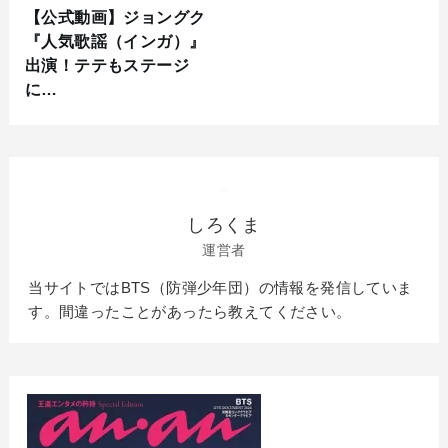
【公式動画】ジョングク
『人気歌謡（インガ）』
出演！テテもステージ
に…
しろくま
運営者
当サイトではBTS（防弾少年団）の情報を発信していま
す。間違ったことがあったら教えてください。