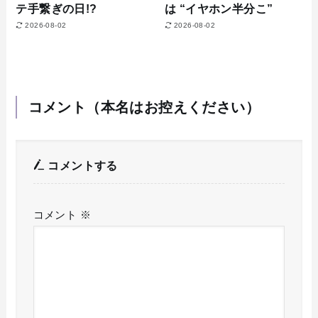
テ手繋ぎの日!?
は “イヤホン半分こ”
2026-08-02
2026-08-02
コメント（本名はお控えください）
コメントする
コメント
※