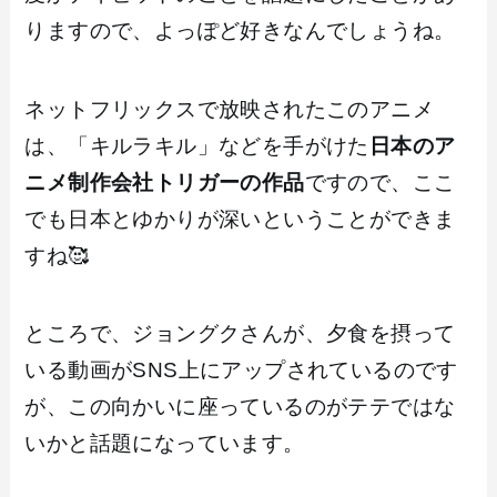
りますので、よっぽど好きなんでしょうね。
ネットフリックスで放映されたこのアニメ
は、「キルラキル」などを手がけた
日本のア
ニメ制作会社トリガーの作品
ですので、ここ
でも日本とゆかりが深いということができま
すね🥰
ところで、ジョングクさんが、夕食を摂って
いる動画がSNS上にアップされているのです
が、この向かいに座っているのがテテではな
いかと話題になっています。