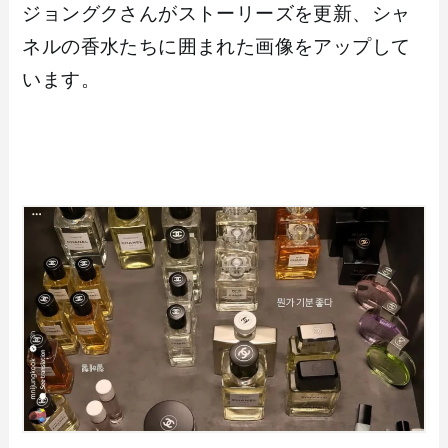
ジョングクさんがストーリーズを更新、シャ
ネルの香水たちに囲まれた画像をアップして
います。