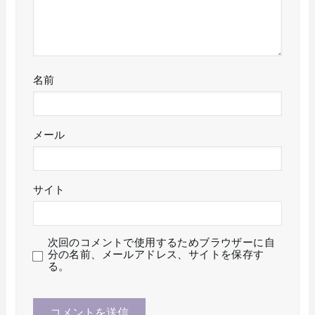
名前
メール
サイト
次回のコメントで使用するためブラウザーに自
分の名前、メールアドレス、サイトを保存す
る。