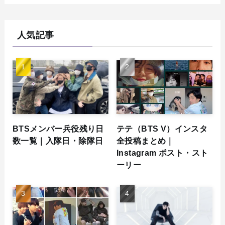
人気記事
BTSメンバー兵役残り日
テテ（BTS V）インスタ
数一覧｜入隊日・除隊日
全投稿まとめ｜
Instagram ポスト・スト
ーリー