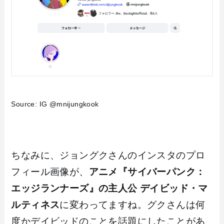
Source: IG @mnijungkook
ちなみに、ジョングクさんのインスタのプロ
フィール画像が、
アニメ『サイバーパンク：
エッジランナーズ』の主人公 デイビッド・マ
ルティネス
に変わってますね。グクさんは何
度かデイビッドのことを話題にしたことがあ