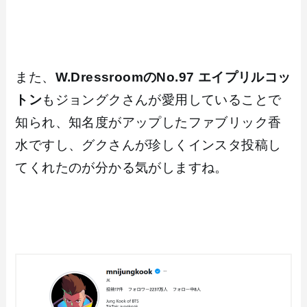
また、
W.DressroomのNo.97 エイプリルコッ
トン
もジョングクさんが愛用していることで
知られ、知名度がアップしたファブリック香
水ですし、グクさんが珍しくインスタ投稿し
てくれたのが分かる気がしますね。