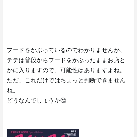
フードをかぶっているのでわかりませんが、
テテは普段からフードをかぶったままお店と
かに入りますので、可能性はありますよね。
ただ、これだけではちょっと判断できません
ね。
どうなんでしょうか🤔