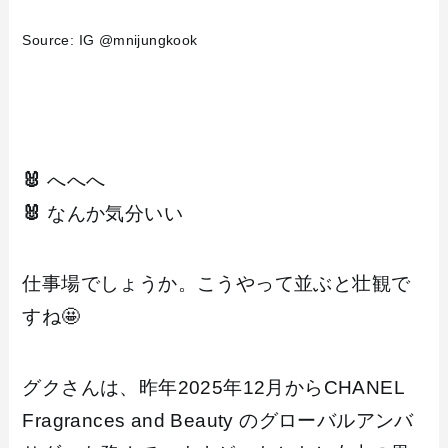
Source: IG @mnijungkook
🐰
へへへ
🐰
なんか気分いい
仕事場でしょうか。こうやって並ぶと壮観で
すね🤩
グクさんは、昨年2025年12月からCHANEL
Fragrances and Beauty のグローバルアンバ