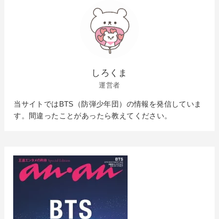
しろくま
運営者
当サイトではBTS（防弾少年団）の情報を発信していま
す。間違ったことがあったら教えてください。