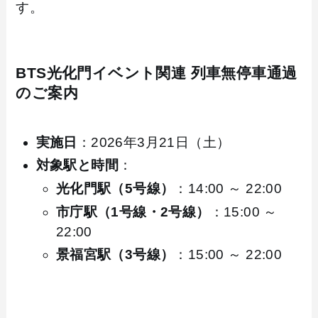
す。
BTS光化門イベント関連 列車無停車通過
のご案内
実施日
：2026年3月21日（土）
対象駅と時間
：
光化門駅（5号線）
：14:00 ～ 22:00
市庁駅（1号線・2号線）
：15:00 ～
22:00
景福宮駅（3号線）
：15:00 ～ 22:00