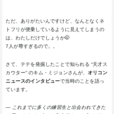
ただ、ありがたいんですけど、なんとなくネ
トフリが便乗しているように見えてしまうの
は、わたしだけでしょうか🤭
7人が尊すぎるので。。
さて、テテを発掘したことで知られる “天才ス
カウター” のキム・ミジョンさんが、
オリコン
ニュースのインタビュー
で当時のことを語っ
ています。
― これまでに多くの練習生と出会われてきた