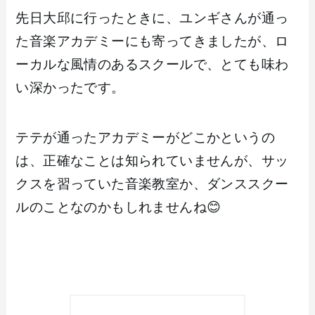
先日大邱に行ったときに、ユンギさんが通っ
た音楽アカデミーにも寄ってきましたが、ロ
ーカルな風情のあるスクールで、とても味わ
い深かったです。
テテが通ったアカデミーがどこかというの
は、正確なことは知られていませんが、サッ
クスを習っていた音楽教室か、ダンススクー
ルのことなのかもしれませんね😊