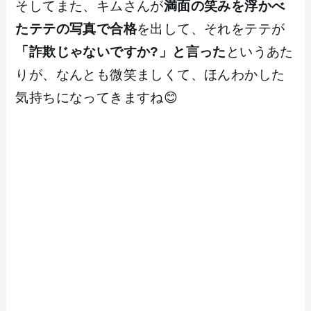
そしてまた、キムさんが
満面の笑みを浮かべ
たテテの写真で合格
を出して、それをテテが
「詐欺じゃないですか?」と言った
というあた
りが、なんとも微笑ましくて、ほんわかした
気持ちになってきますね😊