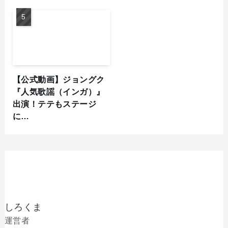
【公式動画】ジョングク
『人気歌謡（インガ）』
出演！テテもステージ
に…
しろくま
運営者