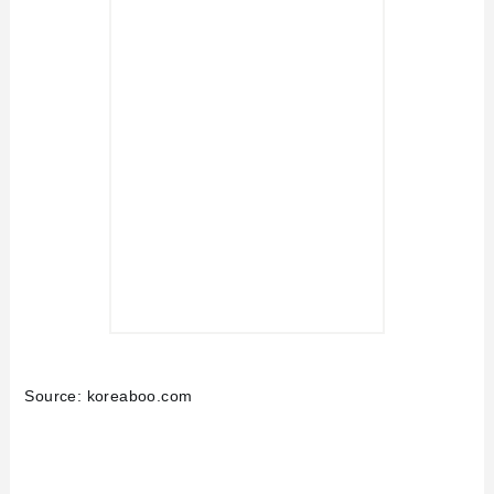
Source: koreaboo.com