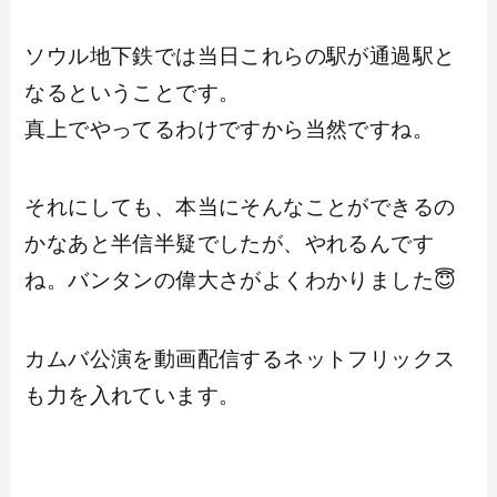
ソウル地下鉄では当日これらの駅が通過駅と
なるということです。
真上でやってるわけですから当然ですね。
それにしても、本当にそんなことができるの
かなあと半信半疑でしたが、やれるんです
ね。バンタンの偉大さがよくわかりました😇
カムバ公演を動画配信するネットフリックス
も力を入れています。