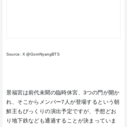
Source: X @GomNyangBTS
景福宮は前代未聞の臨時休宮、3つの門が開か
れ、そこからメンバー7人が登場するという朝
鮮王もびっくりの演出予定ですが、予想どお
り地下鉄なども通過することが決まっていま