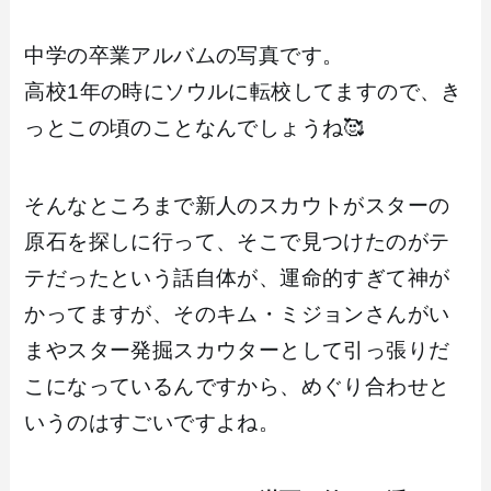
中学の卒業アルバムの写真です。
高校1年の時にソウルに転校してますので、き
っとこの頃のことなんでしょうね🥰
そんなところまで新人のスカウトがスターの
原石を探しに行って、そこで見つけたのがテ
テだったという話自体が、運命的すぎて神が
かってますが、そのキム・ミジョンさんがい
まやスター発掘スカウターとして引っ張りだ
こになっているんですから、めぐり合わせと
いうのはすごいですよね。