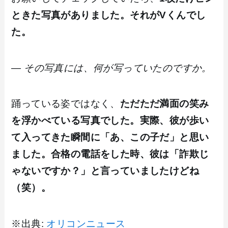
ときた写真がありました。それがVくんでし
た。
― その写真には、何が写っていたのですか。
踊っている姿ではなく、
ただただ満面の笑み
を浮かべている写真でした。実際、彼が歩い
て入ってきた瞬間に「あ、この子だ」と思い
ました。合格の電話をした時、彼は「詐欺じ
ゃないですか？」と言っていましたけどね
（笑）。
※出典:
オリコンニュース