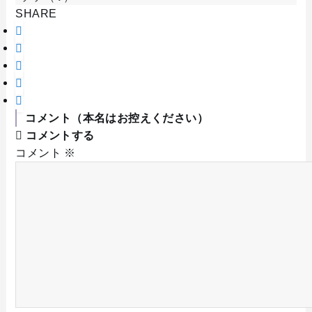
SHARE
コメント（本名はお控えください）
コメントする
コメント
※