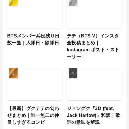
BTSメンバー兵役残り日
テテ（BTS V）インスタ
数一覧｜入隊日・除隊日
全投稿まとめ｜
Instagram ポスト・スト
ーリー
【最新】グクテテの匂わ
ジョングク『3D (feat.
せまとめ｜唯一無二の仲
Jack Harlow)』和訳｜歌
良しすぎるコンビ
詞の意味を解説