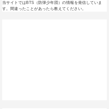
当サイトではBTS（防弾少年団）の情報を発信していま
す。間違ったことがあったら教えてください。