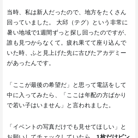
当時、私は新人だったので、地方をたくさん
回っていました。 大邱（テグ）という非常に
暑い地域で1週間ずっと探し回ったのですが、
誰も見つからなくて。疲れ果てて座り込んで
いた時、ふと見上げた先に古びたアカデミー
があったんです。
「ここが最後の希望だ」と思って電話をして
中に入ってみたら、「ここは年配の方ばかり
で若い子はいません」と言われました。
「イベントの写真だけでも見せてほしい」と
お願いしてチェックしていたら、
1枚だけピン