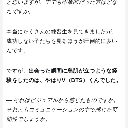
と思いますが、中でも印象的だった方はどな
たですか。
本当にたくさんの練習生を見てきましたが、
成功しない子たちを見るほうが圧倒的に多い
んです。
ですが、
出会った瞬間に鳥肌が立つような経
験をしたのは、やはりV（BTS）くんでした。
― それはビジュアルから感じたものですか。
それともコミュニケーションの中で感じた可
能性でしょうか。