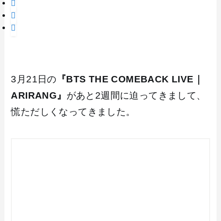
3月21日の
『BTS THE COMEBACK LIVE｜
ARIRANG』
があと2週間に迫ってきまして、
慌ただしくなってきました。