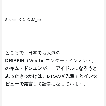
Source: X @KGMA_en
ところで、日本でも人気の
DRIPPIN
（Woollimエンターテインメント）
のキム・ドンユン
が、
「アイドルになろうと
思ったきっかけは、BTSのＶ先輩」とインタ
ビューで発言
して話題になっています。