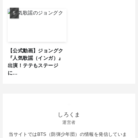
【公式動画】ジョングク
『人気歌謡（インガ）』
出演！テテもステージ
に…
しろくま
運営者
当サイトではBTS（防弾少年団）の情報を発信していま