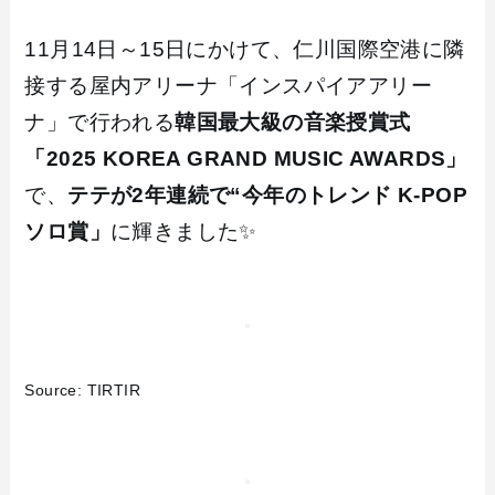
11月14日～15日にかけて、仁川国際空港に隣
接する屋内アリーナ「インスパイアアリー
ナ」で行われる
韓国最大級の音楽授賞式
「2025 KOREA GRAND MUSIC AWARDS」
で、
テテが2年連続で“今年のトレンド K-POP
ソロ賞」
に輝きました✨
Source: TIRTIR