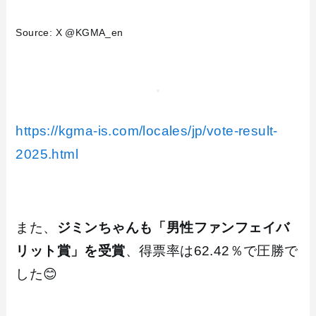
Source: X @KGMA_en
https://kgma-is.com/locales/jp/vote-result-
2025.html
また、
ジミンちゃんも「男性ファンフェイバ
リット賞」を受賞
、得票率は62.42％で圧勝で
した😊