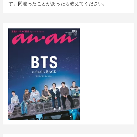
す。間違ったことがあったら教えてください。