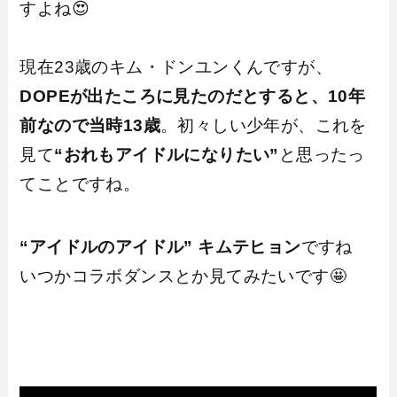
すよね😍
現在23歳のキム・ドンユンくんですが、
DOPEが出たころに見たのだとすると、10年
前なので当時13歳
。初々しい少年が、これを
見て
“おれもアイドルになりたい”
と思ったっ
てことですね。
“アイドルのアイドル” キムテヒョン
ですね
いつかコラボダンスとか見てみたいです🤩