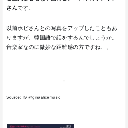
さん
です。
以前ホビさんとの写真をアップしたこともあ
りますが、韓国語で話をするんでしょうか。
音楽家なのに微妙な距離感の方ですね、、
Source: IG @ginaalicemusic