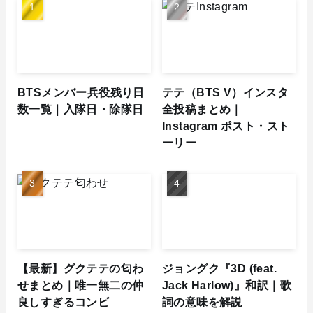
BTSメンバー兵役残り日
テテ（BTS V）インスタ
数一覧｜入隊日・除隊日
全投稿まとめ｜
Instagram ポスト・スト
ーリー
【最新】グクテテの匂わ
ジョングク『3D (feat.
せまとめ｜唯一無二の仲
Jack Harlow)』和訳｜歌
良しすぎるコンビ
詞の意味を解説