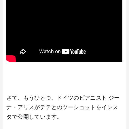
さて、もうひとつ、ドイツのピアニスト ジー
ナ・アリスがテテとのツーショットをインス
タで公開しています。