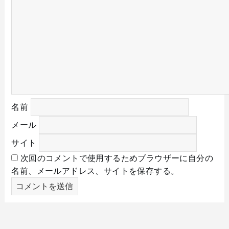
名前
メール
サイト
次回のコメントで使用するためブラウザーに自分の
名前、メールアドレス、サイトを保存する。