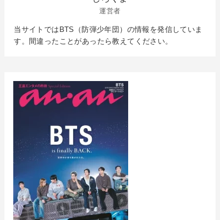
運営者
当サイトではBTS（防弾少年団）の情報を発信していま
す。間違ったことがあったら教えてください。