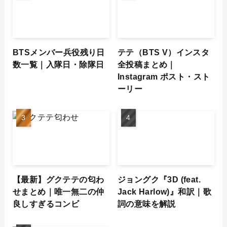
BTSメンバー兵役残り日
テテ（BTS V）インスタ
数一覧｜入隊日・除隊日
全投稿まとめ｜
Instagram ポスト・スト
ーリー
【最新】グクテテの匂わ
ジョングク『3D (feat.
せまとめ｜唯一無二の仲
Jack Harlow)』和訳｜歌
良しすぎるコンビ
詞の意味を解説