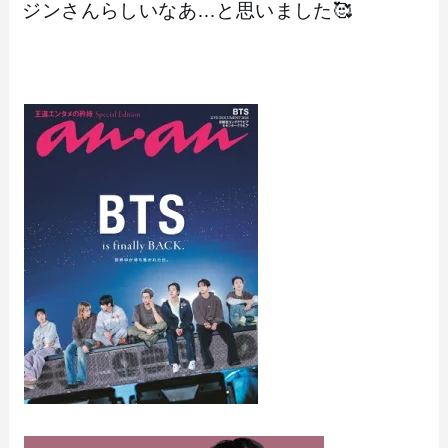
ジンさんらしいなあ…と思いました🥰