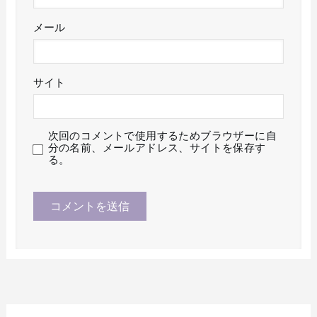
メール
サイト
次回のコメントで使用するためブラウザーに自
分の名前、メールアドレス、サイトを保存す
る。