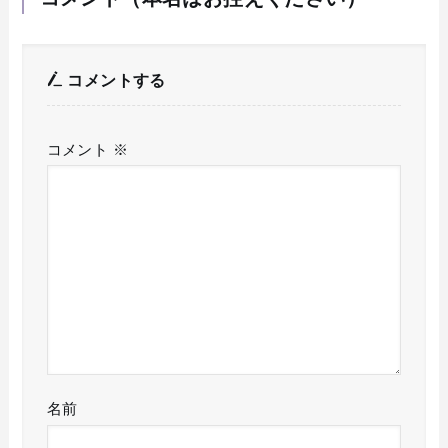
コメントする
コメント
※
名前