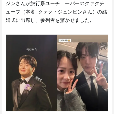
ジンさんが旅行系ユーチューバーのクァクチ
ューブ（本名: クァク・ジュンビンさん）の結
婚式に出席し、参列者を驚かせました。