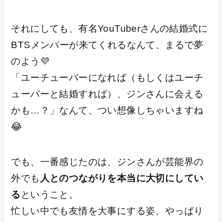
それにしても、有名YouTuberさんの結婚式に
BTSメンバーが来てくれるなんて、まるで夢
のよう💜
「ユーチューバーになれば（もしくはユーチ
ューバーと結婚すれば）、ジンさんに会える
かも…？」なんて、つい想像しちゃいますね
😂
でも、一番感じたのは、ジンさんが芸能界の
外でも
人とのつながりを本当に大切にしてい
る
ということ。
忙しい中でも友情を大事にする姿、やっぱり