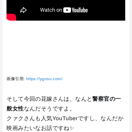
画像引用:
https://ygosu.com/
そして今回の花嫁さんは、なんと
警察官の一
般女性
なんだそうですよ。
クァクさんも人気YouTuberですし、なんだか
映画みたいなお話ですね✨