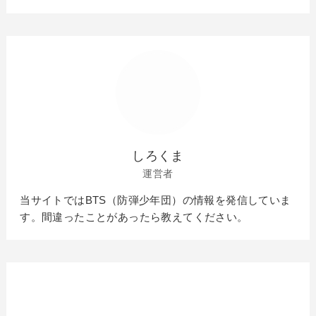
しろくま
運営者
当サイトではBTS（防弾少年団）の情報を発信していま
す。間違ったことがあったら教えてください。