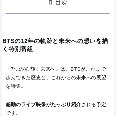
目次
BTSの12年の軌跡と未来への想いを描
く特別番組
『7つの光 輝く未来へ』は、BTSがこれまで
歩んできた歴史と、これからの未来への展望
を特集。
感動のライブ映像がたっぷり紹介
される予定
です。