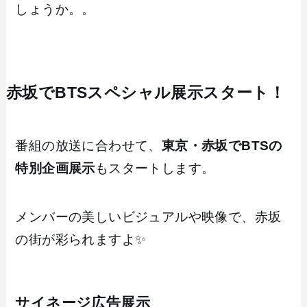
しょうか。。
赤坂でBTSスペシャル展示スタート！
番組の放送に合わせて、
東京・赤坂でBTSの
特別企画展示
もスタートします。
メンバーの美しいビジュアルや映像で、赤坂
の街が彩られますよ✨
サイネージ広告展示