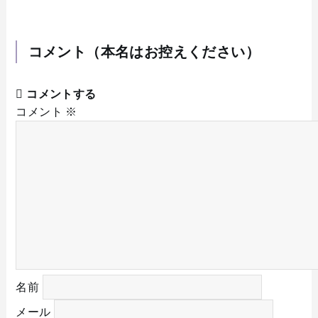
コメント（本名はお控えください）
コメントする
コメント
※
名前
メール