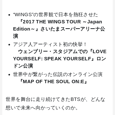
“WINGS”の世界観で日本を熱狂させた
『2017 THE WINGS TOUR ～Japan
Edition～』さいたまスーパーアリーナ公
演
アジア人アーティスト初の快挙！
ウェンブリー・スタジアムでの『LOVE
YOURSELF: SPEAK YOURSELF』ロン
ドン公演
世界中が繋がった伝説のオンライン公演
『MAP OF THE SOUL ON:E』
世界を舞台に走り続けてきたBTSが、どんな
想いで未来へ向かっていくのか。