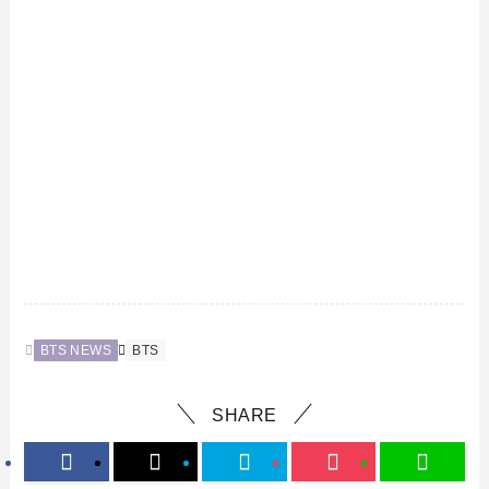
BTS NEWS
BTS
SHARE