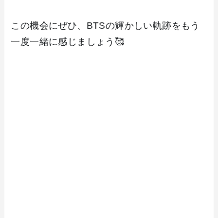
この機会にぜひ、BTSの輝かしい軌跡をもう
一度一緒に感じましょう🥰