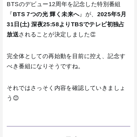
BTSのデビュー12周年を記念した特別番組
『
BTS 7つの光 輝く未来へ
』が、
2025年5月
31日(土) 深夜25:58よりTBSでテレビ初独占
放送
されることが決定しました👏
完全体としての再始動を目前に控え、記念す
べき番組になりそうですね。
それではさっそく内容を確認していきましょ
う😊