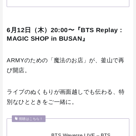
6月12日（木）20:00〜『BTS Replay :
MAGIC SHOP in BUSAN』
ARMYのための「魔法のお店」が、釜山で再
び開店。
ライブのぬくもりが画面越しでも伝わる、特
別なひとときをご一緒に。
視聴はこちら！
BTS Weverse LIVE – BTS