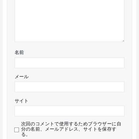
名前
メール
サイト
次回のコメントで使用するためブラウザーに自
分の名前、メールアドレス、サイトを保存す
る。