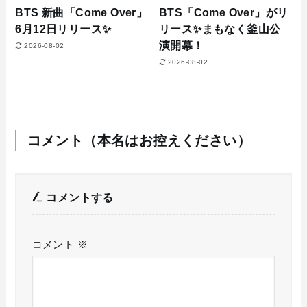
BTS 新曲「Come Over」
BTS「Come Over」がリ
6月12日リリース✨
リース✨まもなく釜山公
演開幕！
2026-08-02
2026-08-02
コメント（本名はお控えください）
コメントする
コメント
※