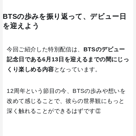
BTSの歩みを振り返って、デビュー日
を迎えよう
今回ご紹介した特別配信は、
BTSのデビュー
記念日である6月13日を迎えるまでの間にじっ
くり楽しめる内容
となっています。
12周年という節目の今、BTSの歩みや想いを
改めて感じることで、彼らの世界観にもっと
深く触れることができるはずです👏