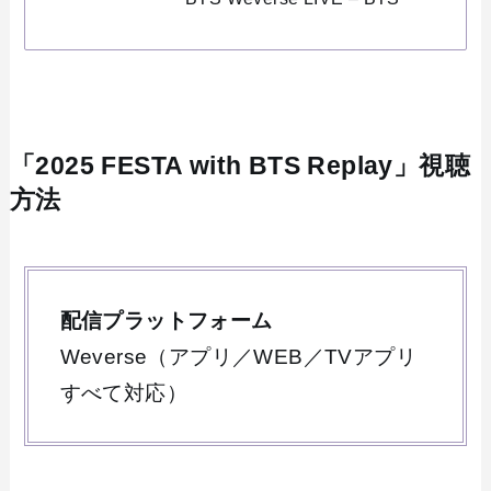
「2025 FESTA with BTS Replay」視聴
方法
配信プラットフォーム
Weverse（アプリ／WEB／TVアプリ
すべて対応）