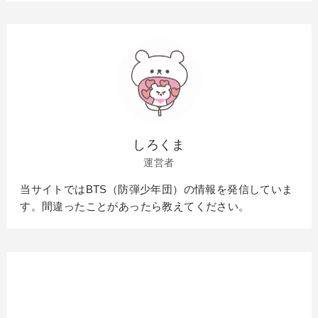
しろくま
運営者
当サイトではBTS（防弾少年団）の情報を発信していま
す。間違ったことがあったら教えてください。