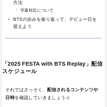
方法
字幕対応について
BTSの歩みを振り返って、デビュー日を
迎えよう
「2025 FESTA with BTS Replay」配信
スケジュール
それではさっそく、
配信されるコンテンツや
日時
を確認していきましょう☺️