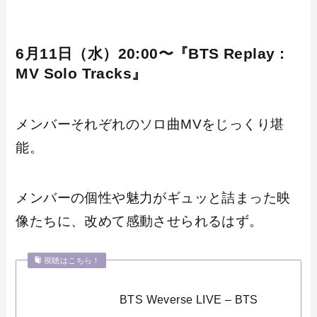
6月11日（水）20:00〜『BTS Replay :
MV Solo Tracks』
メンバーそれぞれのソロ曲MVをじっくり堪
能。
メンバーの個性や魅力がギュッと詰まった映
像たちに、改めて感動させられるはず。
視聴はこちら！
BTS Weverse LIVE – BTS