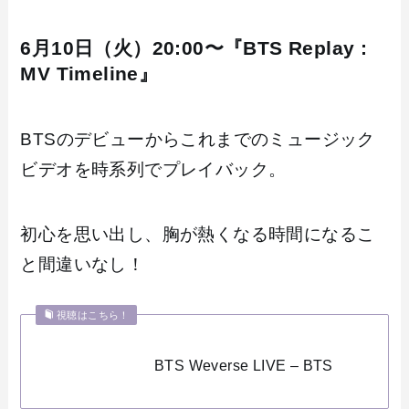
6月10日（火）20:00〜『BTS Replay :
MV Timeline』
BTSのデビューからこれまでのミュージック
ビデオを時系列でプレイバック。
初心を思い出し、胸が熱くなる時間になるこ
と間違いなし！
視聴はこちら！
BTS Weverse LIVE – BTS