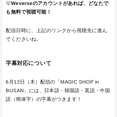
💡
Weverseのアカウントがあれば、どなたで
も無料で視聴可能！
配信日時に、上記のリンクから視聴先に進ん
でくださいね。
字幕対応について
6月12日（木）配信の「MAGIC SHOP in
BUSAN」には、日本語・韓国語・英語・中国
語（簡体字）の字幕がつきます！