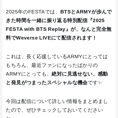
2025年のFESTAでは、
BTSとARMYが歩んで
きた時間を一緒に振り返る特別配信『2025
FESTA with BTS Replay』が、なんと
完全無
料でWeverse LIVEにて配信されます！
これは、長く応援しているARMYにとっては
もちろん、最近ファンになったばかりの
ARMYにとっても、
絶対に見逃せない、感動
と発見がつまったスペシャルな機会
です✨
今回は配信について詳しい情報をまとめまし
たので、ぜひチェックしておいてください