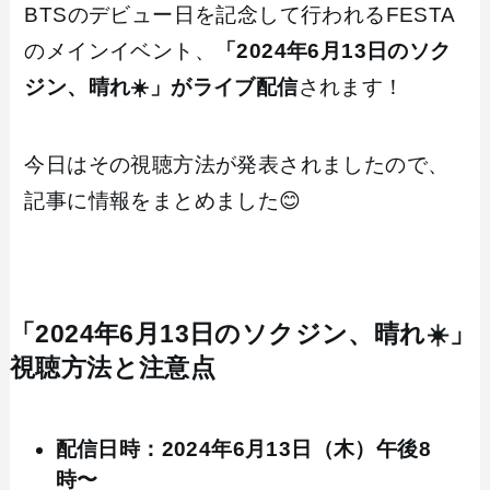
BTSのデビュー日を記念して行われるFESTA
のメインイベント、
「2024年6月13日のソク
ジン、晴れ☀️」がライブ配信
されます！
今日はその視聴方法が発表されましたので、
記事に情報をまとめました😊
「2024年6月13日のソクジン、晴れ☀️」
視聴方法と注意点
配信日時：2024年6月13日（木）午後8
時〜