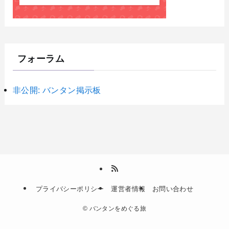
フォーラム
非公開: バンタン掲示板
プライバシーポリシー
運営者情報
お問い合わせ
©
バンタンをめぐる旅