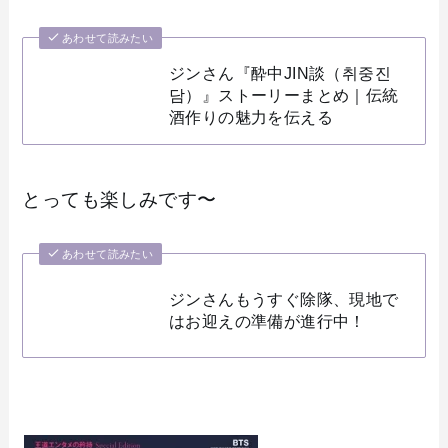
あわせて読みたい
ジンさん『酔中JIN談（취중진
담）』ストーリーまとめ｜伝統
酒作りの魅力を伝える
とっても楽しみです〜
あわせて読みたい
ジンさんもうすぐ除隊、現地で
はお迎えの準備が進行中！