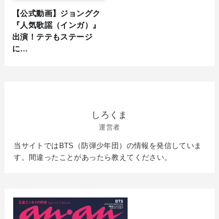
【公式動画】ジョングク
『人気歌謡（インガ）』
出演！テテもステージ
に…
しろくま
運営者
当サイトではBTS（防弾少年団）の情報を発信していま
す。間違ったことがあったら教えてください。