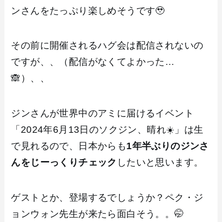
ンさんをたっぷり楽しめそうです🥹
その前に開催されるハグ会は配信されないの
ですが、、（配信がなくてよかった…
🙈）、、
ジンさんが世界中のアミに届けるイベント
「2024年6月13日のソクジン、晴れ☀️」は生
で見れるので、日本からも
1年半ぶりのジンさ
んをじーっくりチェック
したいと思います。
ゲストとか、登場するでしょうか？ペク・ジ
ョンウォン先生が来たら面白そう。。🤭