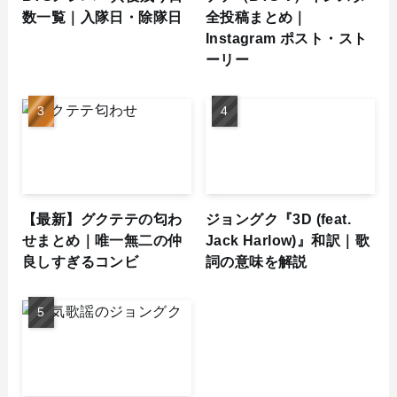
数一覧｜入隊日・除隊日
全投稿まとめ｜
Instagram ポスト・スト
ーリー
【最新】グクテテの匂わ
ジョングク『3D (feat.
せまとめ｜唯一無二の仲
Jack Harlow)』和訳｜歌
良しすぎるコンビ
詞の意味を解説