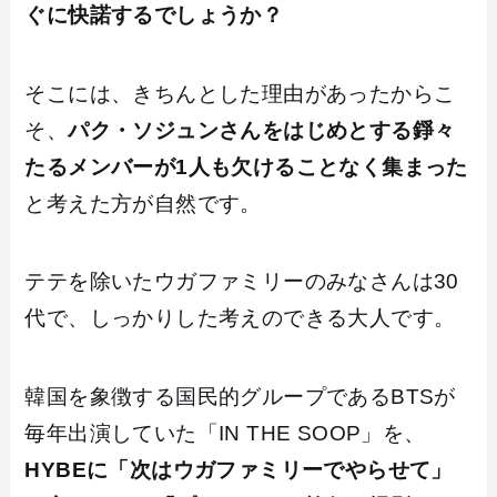
ぐに快諾するでしょうか？
そこには、きちんとした理由があったからこ
そ、
パク・ソジュンさんをはじめとする錚々
たるメンバーが1人も欠けることなく集まった
と考えた方が自然です。
テテを除いたウガファミリーのみなさんは30
代で、しっかりした考えのできる大人です。
韓国を象徴する国民的グループであるBTSが
毎年出演していた「IN THE SOOP」を、
HYBEに「次はウガファミリーでやらせて」