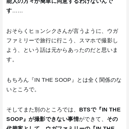
能人の方々が簡単に同意するわけないんで
す
……
おそらくヒョンシクさんが言うように、ウガ
ファミリーで旅行に行こう、スマホで撮影し
よう、という話は元からあったのだと思いま
す。
もちろん『IN THE SOOP』とは全く関係のな
いところで。
そしてまた別のところでは、
BTSで『IN THE
SOOP』が撮影できない事情
ができて、
その
代替案として、ウガファミリーの『IN THE