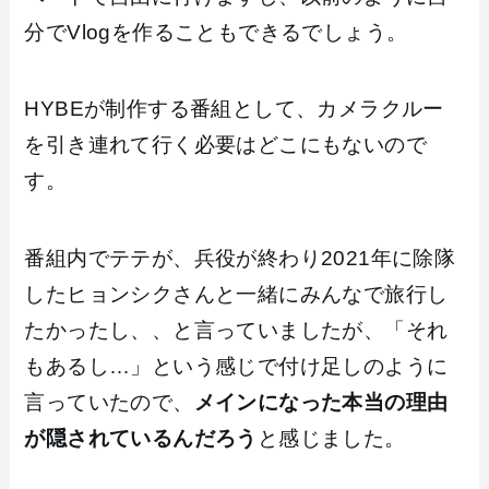
分でVlogを作ることもできるでしょう。
HYBEが制作する番組として、カメラクルー
を引き連れて行く必要はどこにもないので
す。
番組内でテテが、兵役が終わり2021年に除隊
したヒョンシクさんと一緒にみんなで旅行し
たかったし、、と言っていましたが、「それ
もあるし…」という感じで付け足しのように
言っていたので、
メインになった本当の理由
が隠されているんだろう
と感じました。