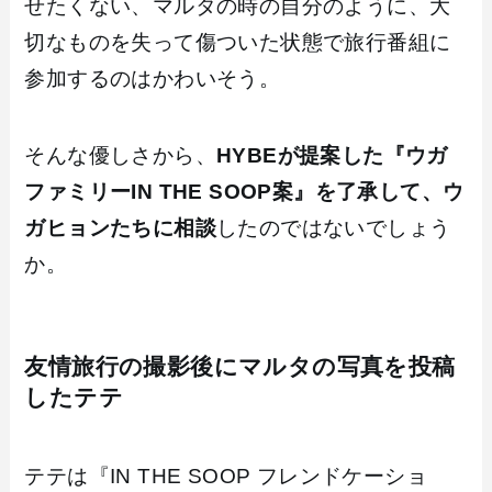
せたくない、マルタの時の自分のように、大
切なものを失って傷ついた状態で旅行番組に
参加するのはかわいそう。
そんな優しさから、
HYBEが提案した『ウガ
ファミリーIN THE SOOP案』を了承して、ウ
ガヒョンたちに相談
したのではないでしょう
か。
友情旅行の撮影後にマルタの写真を投稿
したテテ
テテは『IN THE SOOP フレンドケーショ