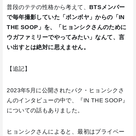
普段のテテの性格から考えて、
BTSメンバー
で毎年撮影していた「ボンボヤ」からの「IN
THE SOOP」を、「ヒョンシクさんのために
ウガファミリーでやってみたい」なんて、言
い出すとは絶対に思えません。
【追記】
2023年5月に公開されたパク・ヒョンシクさ
んのインタビューの中で、『IN THE SOOP』
についての話もありました。
ヒョンシクさんによると、最初はプライベー