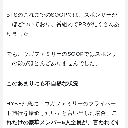
BTSのこれまでのSOOPでは、スポンサーが
山ほどついており、番組内でPRがたくさんあ
りました。
でも、ウガファミリーのSOOPではスポンサ
ーの影がほとんどありませんでした。
この
あまりにも不自然な状況
。
HYBEが急に「ウガファミリーのプライベー
ト旅行を撮影したい」と言い出した場合、
こ
れだけの豪華メンバー5人全員が、言われてす