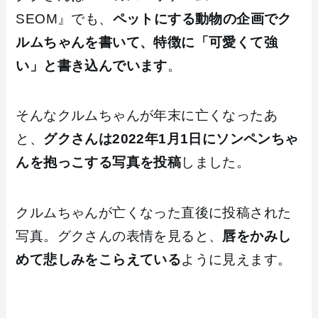
SEOM』でも、
ペットにする動物の企画でク
ルムちゃんを書いて、特徴に「可愛くて強
い」と書き込んでいます
。
そんなクルムちゃんが年末に亡くなったあ
と、
グクさんは2022年1月1日にソンペンちゃ
んを抱っこする写真を投稿
しました。
クルムちゃんが亡くなった直後に投稿された
写真。グクさんの表情を見ると、
唇をかみし
めて悲しみをこらえている
ように見えます。