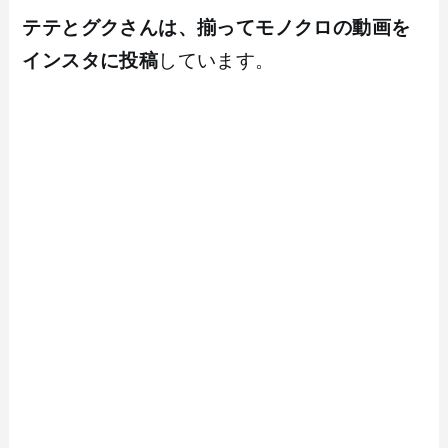
テテとグクさんは、揃ってモノクロの動画を
インスタに投稿
しています。