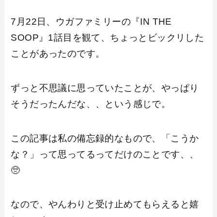
7月22日、ウガファミリーの『IN THE
SOOP』1話目を観て、ちょっとビックリした
ことがあったのです。
ずっと不思議に思っていたことが、やっぱり
そうだったんだな、、という感じで。
この記事は私の備忘録的なもので、「こうか
な？」って思ってるってだけのことです、、
🥺
なので、やんわりと受け止めてもらえると嬉