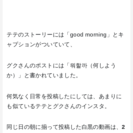
テテのストーリーには「good morning」とキ
ャプションがついていて、
グクさんのポストには「뭐할까（何しよう
か）」と書かれていました。
何気なく日常を投稿したにしては、あまりに
も似ているテテとグクさんのインスタ。
同じ日の朝に揃って投稿した白黒の動画は、
2