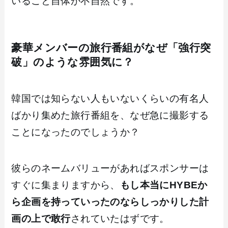
いること自体が不自然です。
豪華メンバーの旅行番組がなぜ「強行突
破」のような雰囲気に？
韓国では知らない人もいないくらいの有名人
ばかり集めた旅行番組を、なぜ急に撮影する
ことになったのでしょうか？
彼らのネームバリューがあればスポンサーは
すぐに集まりますから、
もし本当にHYBEか
ら企画を持っていったのならしっかりした計
画の上で敢行
されていたはずです。