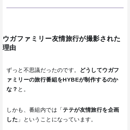
ウガファミリー友情旅行が撮影された
理由
ずっと不思議だったのです。
どうしてウガフ
ァミリーの旅行番組をHYBEが制作するのか
な？
と。
しかも、番組内では「
テテが友情旅行を企画
した
」ということになっています。