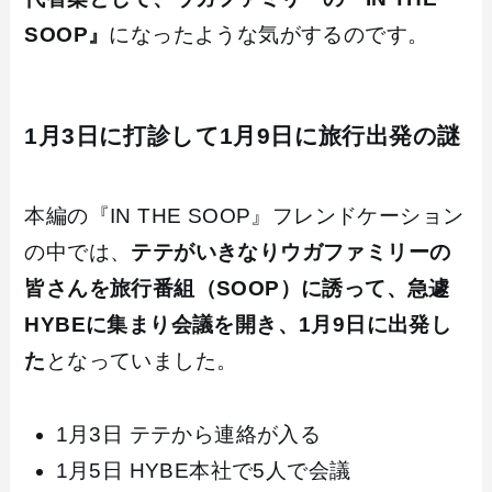
SOOP』
になったような気がするのです。
1月3日に打診して1月9日に旅行出発の謎
本編の『IN THE SOOP』フレンドケーション
の中では、
テテがいきなりウガファミリーの
皆さんを旅行番組（SOOP）に誘って、急遽
HYBEに集まり会議を開き、1月9日に出発し
た
となっていました。
1月3日 テテから連絡が入る
1月5日 HYBE本社で5人で会議