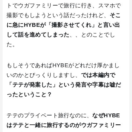
トでウガファミリーで旅行に行き、スマホで
撮影でもしようという話だったけれど、
そこ
に急にHYBEが「撮影させてくれ」と言い出
して話を進めてしまった
、、とのことでし
た。
もしそうであればHYBEがどれだけ厚かまし
いのかとびっくりしますし、
では本編内で
「テテが発案した」という発言や字幕は嘘だ
ったということ？
テテのプライベート旅行なのに、
なぜHYBE
はテテと一緒に旅行するのがウガファミリー