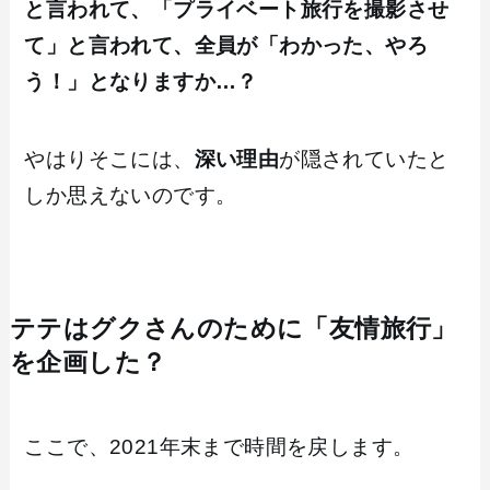
と言われて、「プライベート旅行を撮影させ
て」と言われて、全員が「わかった、やろ
う！」となりますか…？
やはりそこには、
深い理由
が隠されていたと
しか思えないのです。
テテはグクさんのために「友情旅行」
を企画した？
ここで、2021年末まで時間を戻します。