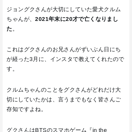
ジョングクさんが大切にしていた愛犬クルム
ちゃんが、
2021年末に20才で亡くなりまし
た
。
これはグクさんのお兄さんがずいぶん日にち
が経った3月に、インスタで教えてくれたので
す。
クルムちゃんのことをグクさんがどれだけ大
切にしていたかは、言うまでもなく皆さんご
存知ですよね。
グクさんはBTSのスマホゲーム『in the