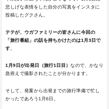
悲しげな表情をした自分の写真をインスタに
投稿したグクさん。
テテが、ウガファミリーの皆さんに今回の
「旅行番組」の話を持ちかけたのは1月3日で
す
。
1月9日が出発日（旅行1日目）
なので、かなり
急拵えで撮影されたことが分かります。
そして、発案から出発までの旅行準備で忙し
かったであろう1月6日。