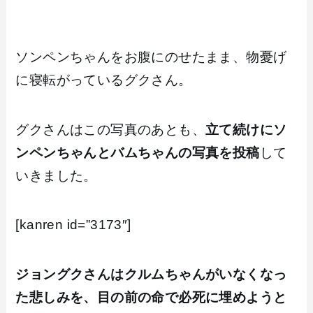
ソンペンちゃんをお腹にのせたまま、物憂げ
に寝転がっているグクさん。
グクさんはこの写真のあとも、
立て続けにソ
ンペンちゃんとバムちゃんの写真を投稿
して
いきました。
[kanren id=”3173″]
ジョングクさんはクルムちゃんがいなくなっ
た悲しみを、目の前の命で必死に埋めようと