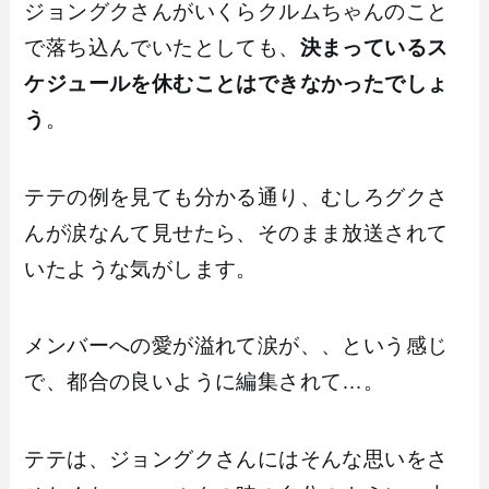
ジョングクさんがいくらクルムちゃんのこと
で落ち込んでいたとしても、
決まっているス
ケジュールを休むことはできなかったでしょ
う
。
テテの例を見ても分かる通り、むしろグクさ
んが涙なんて見せたら、そのまま放送されて
いたような気がします。
メンバーへの愛が溢れて涙が、、という感じ
で、都合の良いように編集されて…。
テテは、ジョングクさんにはそんな思いをさ