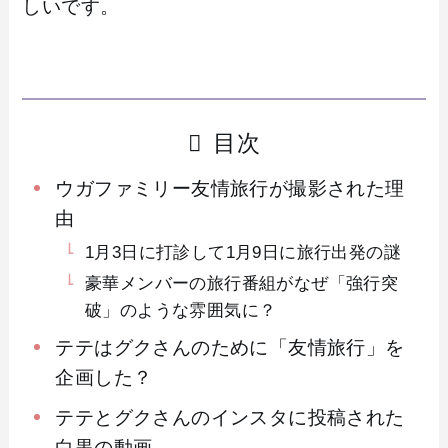
しいです。
目次
ウガファミリー友情旅行が撮影された理
由
1月3日に打診して1月9日に旅行出発の謎
豪華メンバーの旅行番組がなぜ「強行突
破」のような雰囲気に？
テテはグクさんのために「友情旅行」を
企画した？
テテとグクさんのインスタに投稿された
白黒の動画