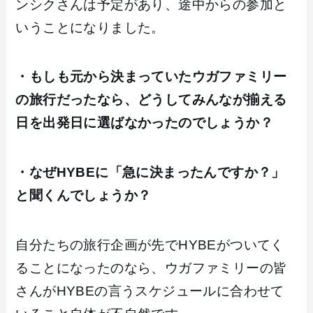
ンシクさんは予定があり、途中からの参加と
いうことになりました。
・もしも元から決まっていたウガファミリー
の旅行だったなら、どうしてみんなが揃える
日を出発日に選ばなかったのでしょうか？
・なぜHYBEに「急に決まったんですか？」
と聞くんでしょうか？
自分たちの旅行企画が先でHYBEがついてく
ることになったのなら、ウガファミリーの皆
さんがHYBEの言うスケジュールに合わせて