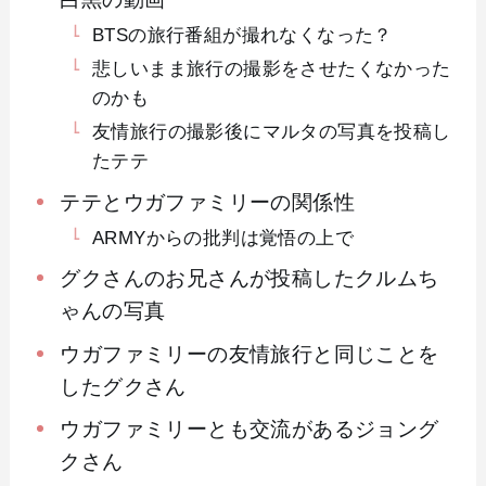
BTSの旅行番組が撮れなくなった？
悲しいまま旅行の撮影をさせたくなかった
のかも
友情旅行の撮影後にマルタの写真を投稿し
たテテ
テテとウガファミリーの関係性
ARMYからの批判は覚悟の上で
グクさんのお兄さんが投稿したクルムち
ゃんの写真
ウガファミリーの友情旅行と同じことを
したグクさん
ウガファミリーとも交流があるジョング
クさん