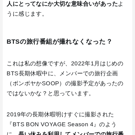
人にとってなにか大切な意味合いがあった
よ
うに感じます。
BTSの旅行番組が撮れなくなった？
これは私の想像ですが、2022年1月はじめの
BTS長期休暇中に、メンバーでの旅行企画
（ボンボヤかSOOP）の撮影予定があったの
ではないかな？と思っています。
2019年の長期休暇明けすぐに撮影された
『BTS BON VOYAGE Season 4』のよう
に、
長い休みを利用してメンバーでの旅行番