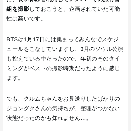
組を撮影
しておこうと、企画されていた可能
性は高いです。
BTSは1月17日には集まってみんなでスケジ
ュールをこなしていますし、3月のソウル公演
も控えている中だったので、年初のそのタイ
ミングがベストの撮影時期だったように感じ
ます。
でも、クルムちゃんをお見送りしたばかりの
ジョングクさんの気持ちが、整理がつかない
状態だったのかも知れません…。