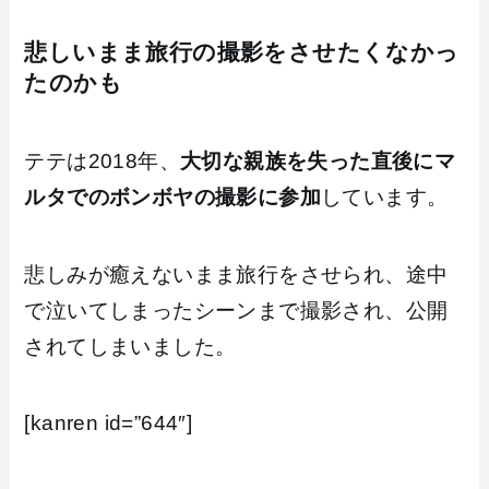
悲しいまま旅行の撮影をさせたくなかっ
たのかも
テテは2018年、
大切な親族を失った直後にマ
ルタでのボンボヤの撮影に参加
しています。
悲しみが癒えないまま旅行をさせられ、途中
で泣いてしまったシーンまで撮影され、公開
されてしまいました。
[kanren id=”644″]