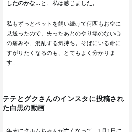
したのかな…
と、私は感じました。
私もずっとペットを飼い続けて何匹もお空に
見送ったので、失ったあとのやり場のない心
の痛みや、混乱する気持ち。そばにいる命に
すがりたくなるのも、とてもよく分かりま
す。
テテとグクさんのインスタに投稿され
た白黒の動画
年末にクルムちゃんが亡くなって、1月1日に