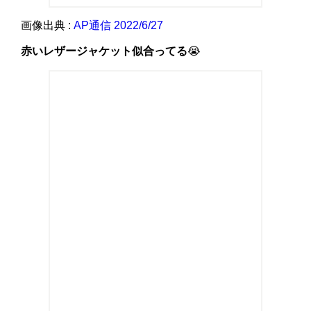
画像出典 :
AP通信 2022/6/27
赤いレザージャケット似合ってる
😭