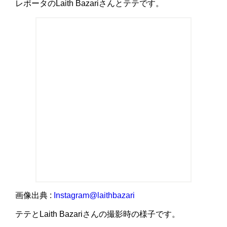
レポータのLaith Bazariさんとテテです。
画像出典 :
Instagram@laithbazari
テテとLaith Bazariさんの撮影時の様子です。