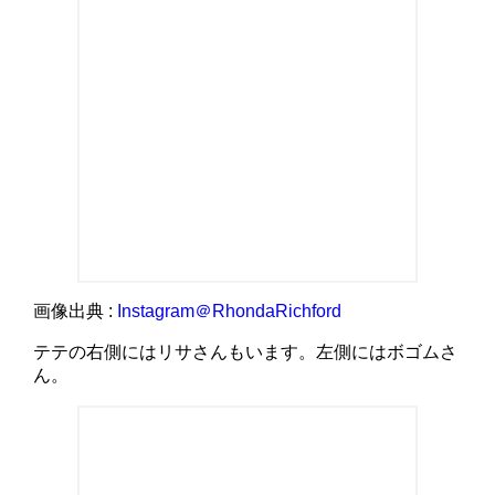
画像出典 :
Instagram＠RhondaRichford
テテの右側にはリサさんもいます。左側にはボゴムさ
ん。