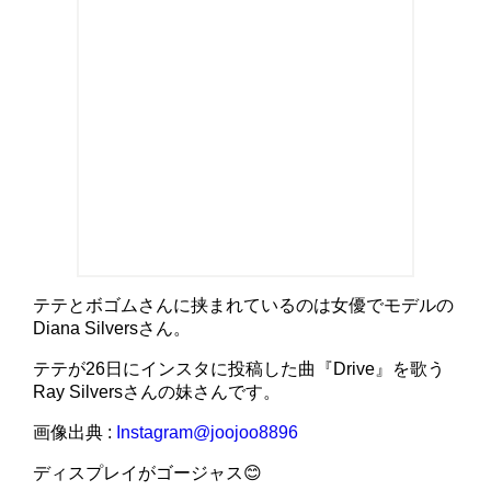
テテとボゴムさんに挟まれているのは女優でモデルの
Diana Silversさん。
テテが26日にインスタに投稿した曲『Drive』を歌う
Ray Silversさんの妹さんです。
画像出典 :
Instagram@joojoo8896
ディスプレイがゴージャス😊