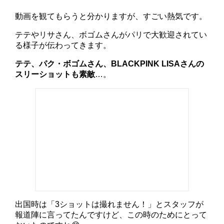
動画を観てもらうと分かりますが、すごい熱気です。
テテやリサさん、ボゴムさんがパリで大歓迎されてい
る様子が伝わってきます。
テテ、パク・ボゴムさん、BLACKPINK LISAさんの
スリーショットも素敵
…。
出国時は「3ショットは撮れません！」とスタッフが
報道陣に言ってたんですけど、この時のためにとって