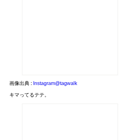
画像出典 :
Instagram@tagwalk
キマってるテテ。