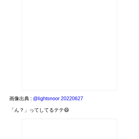
画像出典 :
@lightsnoor 20220627
「ん？」ってしてるテテ😄