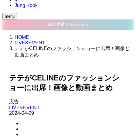
Jung Kook
menu
BTS 空港ファッション
HOME
LIVE&EVENT
テテがCELINEのファッションショーに出席！画像と
動画まとめ
テテがCELINEのファッションシ
ョーに出席！画像と動画まとめ
広告
LIVE&EVENT
2024-04-09