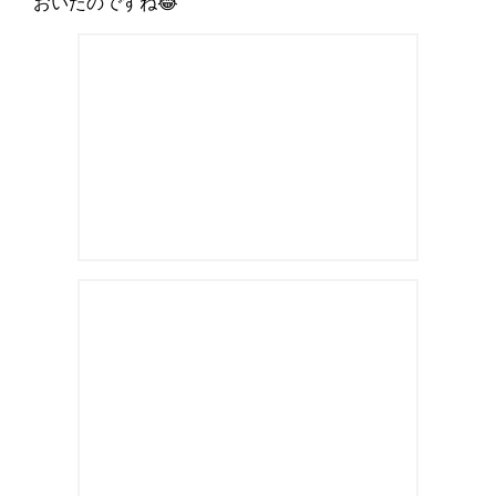
おいたのですね😂