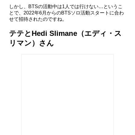
しかし、BTSの活動中は1人では行けない…というこ
とで、2022年6月からのBTSソロ活動スタートに合わ
せて招待されたのですね。
テテとHedi Slimane（エディ・ス
リマン）さん