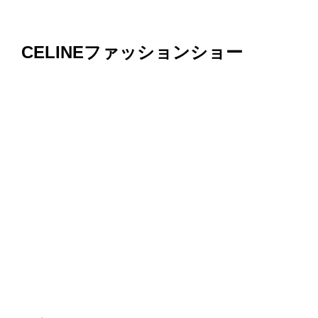
CELINEファッションショー