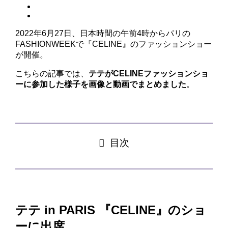
2022年6月27日、日本時間の午前4時からパリの
FASHIONWEEKで『CELINE』のファッションショー
が開催。
こちらの記事では、
テテがCELINEファッションショ
ーに参加した様子を画像と動画でまとめました
。
目次
テテ in PARIS 『CELINE』のショ
ーに出席