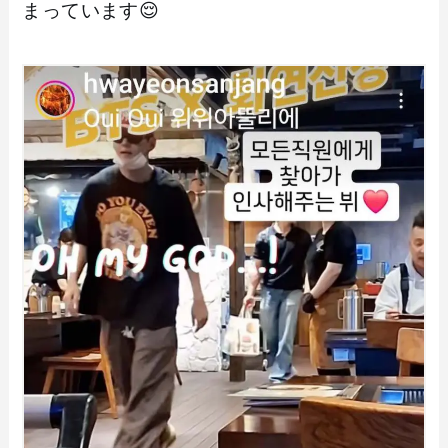
まっています😌