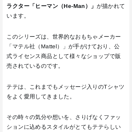
ラクター「ヒーマン（He-Man）」
が描かれて
います。
このシリーズは、世界的なおもちゃメーカー
「マテル社（Mattel）」が手がけており、公
式ライセンス商品として様々なショップで販
売されているのです。
テテは、これまでもメッセージ入りのTシャツ
をよく愛用してきました。
その時々の気分や想いを、さりげなくファッ
ションに込めるスタイルがとてもテテらしい