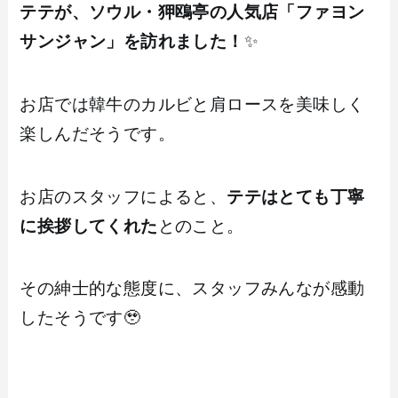
テテが、ソウル・狎鴎亭の人気店「ファヨン
サンジャン」を訪れました！
✨
お店では韓牛のカルビと肩ロースを美味しく
楽しんだそうです。
お店のスタッフによると、
テテはとても丁寧
に挨拶してくれた
とのこと。
その紳士的な態度に、スタッフみんなが感動
したそうです🥹