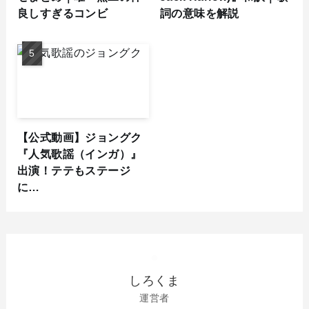
良しすぎるコンビ
詞の意味を解説
【公式動画】ジョングク
『人気歌謡（インガ）』
出演！テテもステージ
に…
しろくま
運営者