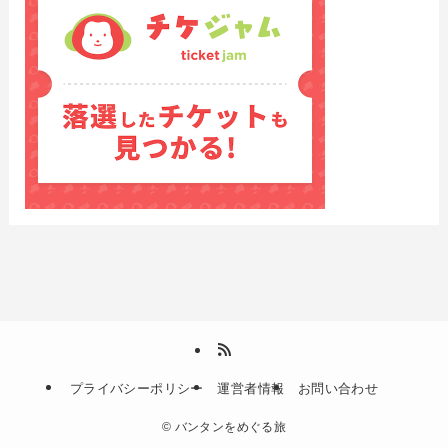
プライバシーポリシー
運営者情報
お問い合わせ
©
バンタンをめぐる旅