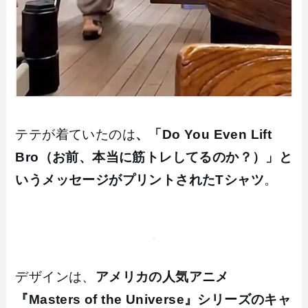
テテが着ていたのは
、「Do You Even Lift
Bro（お前、本当に筋トレしてるのか？）」と
いうメッセージがプリントされたTシャツ
。
デザインは、
アメリカの人気アニメ
『Masters of the Universe』シリーズのキャ