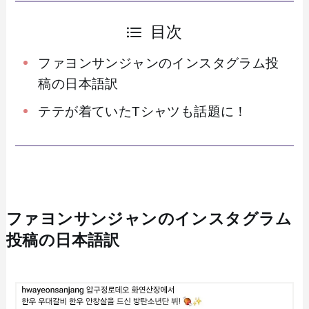
目次
ファヨンサンジャンのインスタグラム投
稿の日本語訳
テテが着ていたTシャツも話題に！
ファヨンサンジャンのインスタグラム
投稿の日本語訳