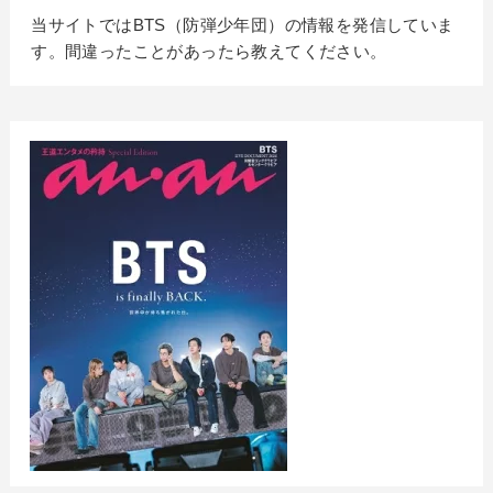
当サイトではBTS（防弾少年団）の情報を発信していま
す。間違ったことがあったら教えてください。