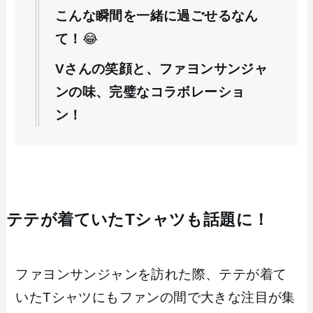
こんな瞬間を一緒に過ごせるなん
て！
😂
Vさんの笑顔と、ファヨンサンジャ
ンの味、完璧なコラボレーショ
ン！
テテが着ていたTシャツも話題に！
ファヨンサンジャンを訪れた際、テテが着て
いたTシャツにもファンの間で大きな注目が集