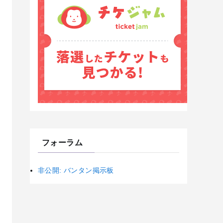
フォーラム
非公開: バンタン掲示板