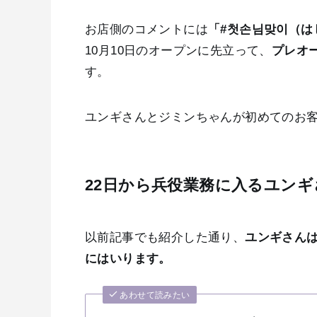
お店側のコメントには
「#첫손님맞이（は
10月10日のオープンに先立って、
プレオ
す。
ユンギさんとジミンちゃんが初めてのお客
22日から兵役業務に入るユンギ
以前記事でも紹介した通り、
ユンギさんは
にはいります。
あわせて読みたい