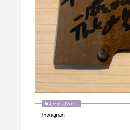
あわせて読みたい
Instagram