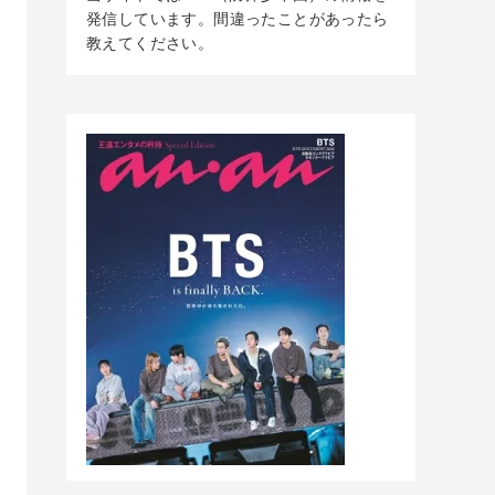
発信しています。間違ったことがあったら
教えてください。