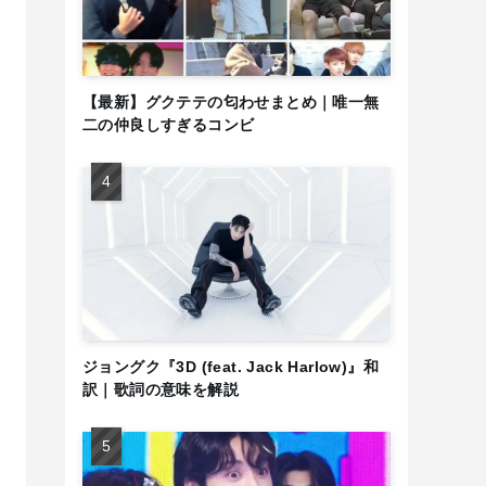
【最新】グクテテの匂わせまとめ｜唯一無
二の仲良しすぎるコンビ
ジョングク『3D (feat. Jack Harlow)』和
訳｜歌詞の意味を解説