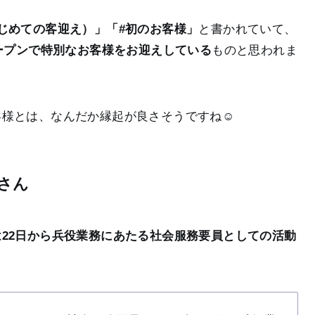
じめての客迎え）」「#初のお客様」
と書かれていて、
ープンで特別なお客様をお迎えしている
ものと思われま
様とは、なんだか縁起が良さそうですね☺️
さん
22日から兵役業務にあたる社会服務要員としての活動