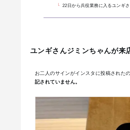
22日から兵役業務に入るユンギ
ユンギさんジミンちゃんが来
お二人のサインがインスタに投稿されたの
記されていません。