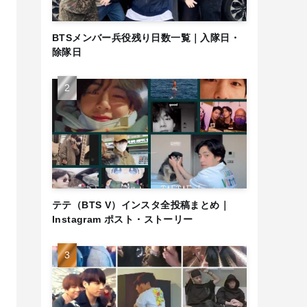
BTSメンバー兵役残り日数一覧｜入隊日・
除隊日
テテ（BTS V）インスタ全投稿まとめ｜
Instagram ポスト・ストーリー