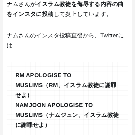
ナムさんが
イスラム教徒を侮辱する内容の曲
をインスタに投稿
して炎上しています。
ナムさんのインスタ投稿直後から、Twitterに
は
RM APOLOGISE TO
MUSLIMS（RM、イスラム教徒に謝罪
せよ）
NAMJOON APOLOGISE TO
MUSLIMS（ナムジュン、イスラム教徒
に謝罪せよ）