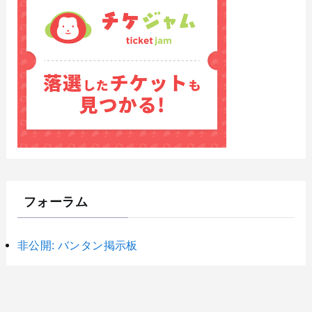
フォーラム
非公開: バンタン掲示板