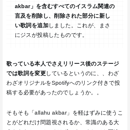
akbar」を含むすべてのイスラム関連の
言及を削除し、削除された部分に新し
い歌詞を追加
しました。これが、まさ
にジスが投稿したものです。
歌っている本人でさえリリース後のステージ
では歌詞を変更
しているというのに、、わざ
わざオリジナルをSpotifyへのリンク付きで投
稿する必要があったのでしょうか。。
そもそも「allahu akbar」を軽はずみに使うこ
とがどれだけ問題視されるか、常識のある大