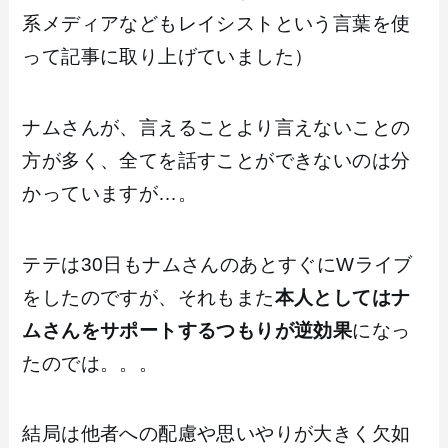
系メディアなどもレイシストという言葉を使
って記事に取り上げていました）
ナムさんが、言えることより言えないことの
方が多く、全てを話すことができないのは分
かっていますが…。
テテは30日もナムさんのあとすぐにWライブ
をしたのですが、それもまた
本人としてはナ
ムさんをサポートするつもりが逆効果
になっ
たのでは。。。
結局は他者への配慮や思いやりが大きく欠如