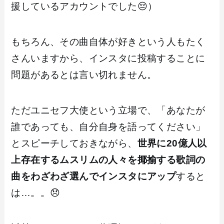
援しているアカウントでした😔）
もちろん、その曲自体が好きという人もたく
さんいますから、インスタに投稿することに
問題があるとは言い切れません。
ただユニセフ大使という立場で、「あなたが
誰であっても、自分自身を語ってください」
とスピーチしておきながら、
世界に20億人以
上存在するムスリムの人々を揶揄する歌詞の
曲をわざわざ選んでインスタにアップ
すると
は…。。😞