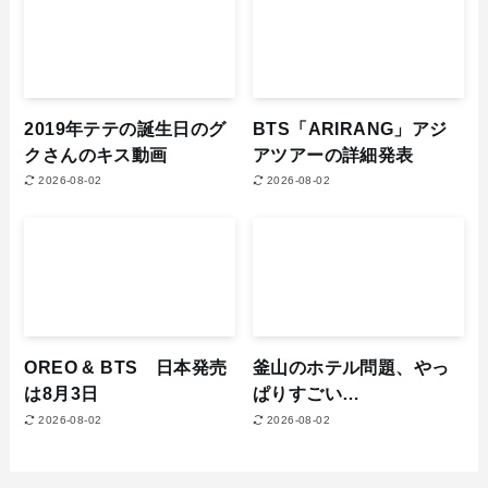
2019年テテの誕生日のグ
BTS「ARIRANG」アジ
クさんのキス動画
アツアーの詳細発表
2026-08-02
2026-08-02
OREO & BTS 日本発売
釜山のホテル問題、やっ
は8月3日
ぱりすごい…
2026-08-02
2026-08-02