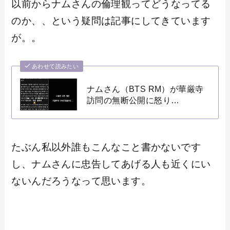
以前からナムさんの倫理観ってどうなってる
のか、、という疑問は記事にしてきています
が。。
あわせて読みたい
ナムさん（BTS RM）が華厳寺
訪問の無断公開に怒り…
たぶん私以外誰もこんなこと書かないです
し、ナムさんに忠告してあげる人も近くにい
ないんだろうなって思います。