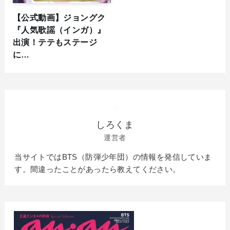
【公式動画】ジョングク
『人気歌謡（インガ）』
出演！テテもステージ
に…
しろくま
運営者
当サイトではBTS（防弾少年団）の情報を発信していま
す。間違ったことがあったら教えてください。