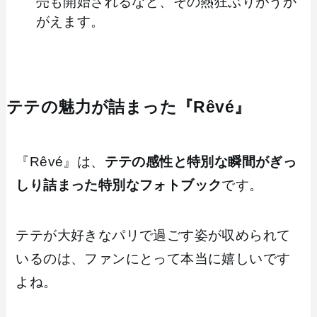
売も開始されるなど、その熱狂ぶりがうか
がえます。
テテの魅力が詰まった『Rêvé』
『Rêvé』は、
テテの感性と特別な瞬間がぎっ
しり詰まった特別なフォトブック
です。
テテが大好きなパリで過ごす姿が収められて
いるのは、ファンにとって本当に嬉しいです
よね。