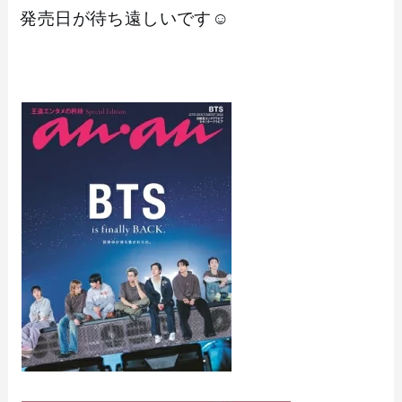
発売日が待ち遠しいです☺️