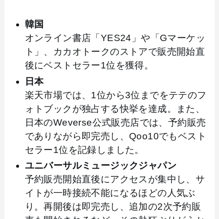
韓国
オンライン書店「YES24」や「Gマーケッ
ト」、カカオトークのストアで販売開始直
後にベストセラー1位を獲得。
日本
楽天市場では、1位から3位までをテテのフ
ォトブックが独占する快挙を達成。また、
日本のWeverse公式販売店では、予約販売
でありながら即完売し、Qoo10でもベスト
セラー1位を記録しました。
ユニバーサルミュージックジャパン
予約販売開始直後にアクセスが集中し、サ
イトが一時接続不能になるほどの人気ぶ
り。再開後は即完売し、追加の2次予約販