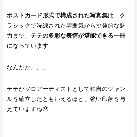
ポストカード形式で構成された写真集
は、ク
ラシックで洗練された雰囲気から挑発的な魅
力まで、
テテの多彩な表情が堪能できる一冊
になっています。
なんだか、、、
テテがソロアーティストとして独自のジャン
ルを確立したともいえるほど、強い印象を与
えていますね🥹