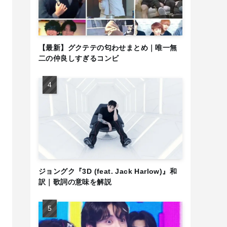
【最新】グクテテの匂わせまとめ｜唯一無
二の仲良しすぎるコンビ
ジョングク『3D (feat. Jack Harlow)』和
訳｜歌詞の意味を解説