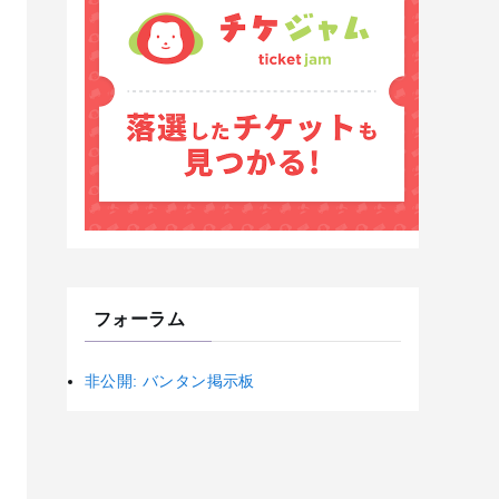
フォーラム
非公開: バンタン掲示板