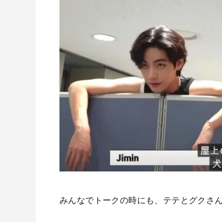
みんなでトークの時にも、テテとグクさ