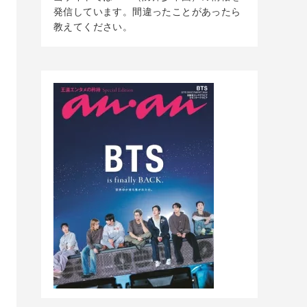
発信しています。間違ったことがあったら
教えてください。