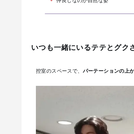
仲良しなのが自然な姿
いつも一緒にいるテテとグク
控室のスペースで、
パーテーションの上か