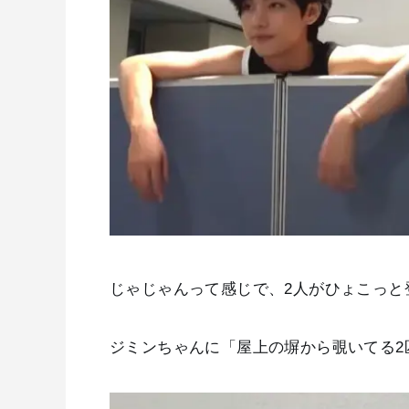
じゃじゃんって感じで、2人がひょこっと
ジミンちゃんに「屋上の塀から覗いてる2