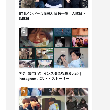
BTSメンバー兵役残り日数一覧｜入隊日・
除隊日
テテ（BTS V）インスタ全投稿まとめ｜
Instagram ポスト・ストーリー