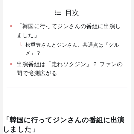
目次
「韓国に行ってジンさんの番組に出演し
ました」
松重豊さんとジンさん、共通点は「グル
メ」？
出演番組は「走れソクジン」？ ファンの
間で憶測広がる
「韓国に行ってジンさんの番組に出演
しました」