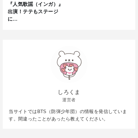
『人気歌謡（インガ）』
出演！テテもステージ
に…
しろくま
運営者
当サイトではBTS（防弾少年団）の情報を発信していま
す。間違ったことがあったら教えてください。