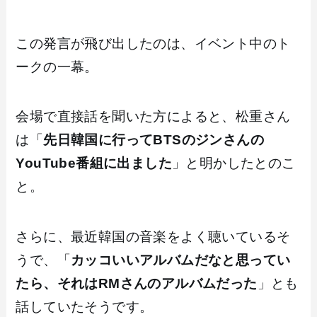
この発言が飛び出したのは、イベント中のト
ークの一幕。
会場で直接話を聞いた方によると、松重さん
は「
先日韓国に行ってBTSのジンさんの
YouTube番組に出ました
」と明かしたとのこ
と。
さらに、最近韓国の音楽をよく聴いているそ
うで、「
カッコいいアルバムだなと思ってい
たら、それはRMさんのアルバムだった
」とも
話していたそうです。