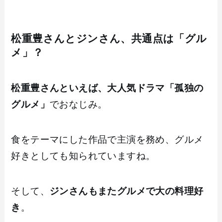
松重豊さんとジンさん、共通点は「グル
メ」？
松重豊さんといえば、大人気ドラマ「孤独の
グルメ」
でおなじみ。
食をテーマにした作品で主演を務め、グルメ
好きとしても知られていますね。
そして、
ジンさんもまたグルメで大の料理好
き
。