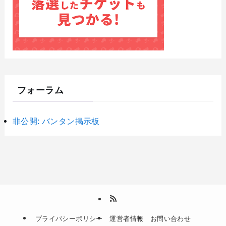
フォーラム
非公開: バンタン掲示板
プライバシーポリシー
運営者情報
お問い合わせ