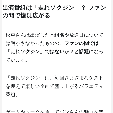
出演番組は「走れソクジン」？ ファン
の間で憶測広がる
松重さんは出演した番組名や放送日について
は明かさなかったものの、
ファンの間では
「走れソクジン」ではないか？と話題
になっ
ています。
「走れソクジン」は、毎回さまざまなゲスト
を迎えて楽しい企画で盛り上がるバラエティ
番組。
ゲームやトークを通してジンさんの魅力を楽