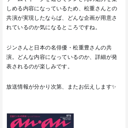
しめる内容になっているため、松重さんとの
共演が実現したならば、どんな企画が用意さ
れているのか気になるところですね。
ジンさんと日本の名俳優・松重豊さんの共
演。どんな内容になっているのか、詳細が発
表されるのが楽しみです。
放送情報が分かり次第、またお伝えします✨