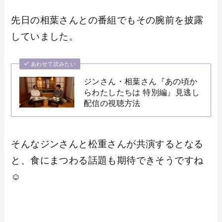
先日の相葉さんとの番組でもその腕前を披露
していました。
あわせて読みたい
ジンさん・相葉さん『あの頃か
らわたしたちは 特別編』見逃し
配信の視聴方法
そんなジンさんと松重さんが共演するとなる
と、食にまつわる話題も期待できそうですね
☺️