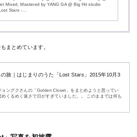
et Mixed, Mastered by YANG GA @ Big Hit studio
 Lost Stars -…
でもまとめています。
et”への旅｜はじまりのうた「Lost Stars」2015年10月3
ングクさんの「Golden Closet」をまとめようと思ってい
ばめくるめく速さで日がすぎていました。。 このままでは何も