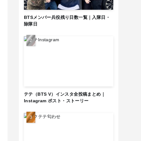
BTSメンバー兵役残り日数一覧｜入隊日・
除隊日
テテ（BTS V）インスタ全投稿まとめ｜
Instagram ポスト・ストーリー