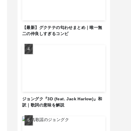
【最新】グクテテの匂わせまとめ｜唯一無
二の仲良しすぎるコンビ
ジョングク『3D (feat. Jack Harlow)』和
訳｜歌詞の意味を解説