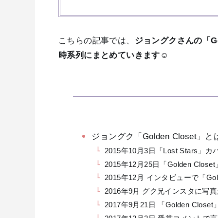
こちらの記事では、
ジョングクさんの「Gol
時系列にまとめていきます
☺️
ジョングク「Golden Closet」
2015年10月3日「Lost Stars」カ
2015年12月25日「Golden Clo
2015年12月 インタビューで「Gol
2016年9月 グク兄インスタに写
2017年9月21日 「Golden Clo