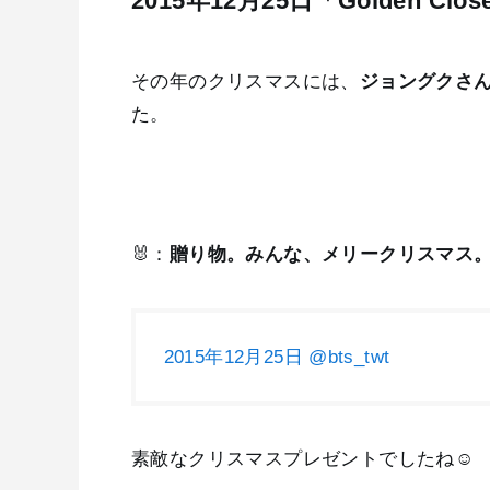
2015年12月25日「Golden Cl
その年のクリスマスには、
ジョングクさんが自
た。
🐰：
贈り物。みんな、メリークリスマス
2015年12月25日 @bts_twt
素敵なクリスマスプレゼントでしたね☺️