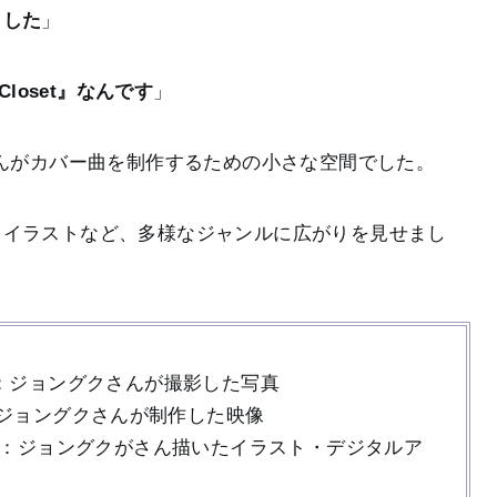
ました
」
loset』なんです
」
ングクさんがカバー曲を制作するための小さな空間でした。
、イラストなど、多様なジャンルに広がりを見せまし
：ジョングクさんが撮影した写真
ジョングクさんが制作した映像
：ジョングクがさん描いたイラスト・デジタルア