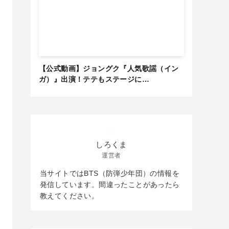
【公式動画】ジョングク『人気歌謡（イン
ガ）』出演！テテもステージに…
しろくま
運営者
当サイトではBTS（防弾少年団）の情報を
発信しています。間違ったことがあったら
教えてください。