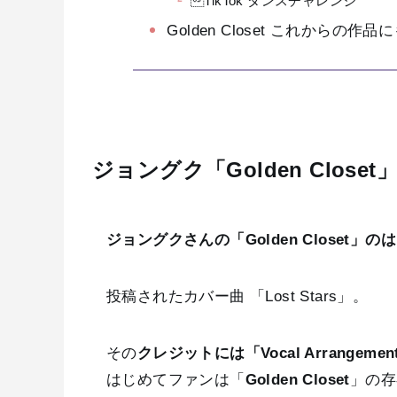
TikTok ダンスチャレンジ
Golden Closet これからの作品
ジョングク「Golden Close
ジョングクさんの「Golden Closet」の
投稿されたカバー曲 「Lost Stars」。
その
クレジットには「Vocal Arrangement 
はじめてファンは「
Golden Closet
」の存