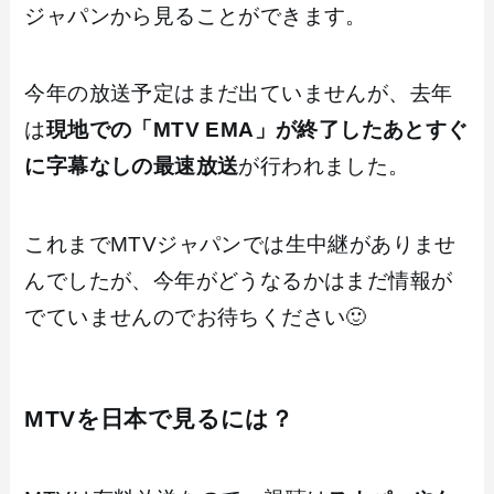
ジャパンから見ることができます。
今年の放送予定はまだ出ていませんが、去年
は
現地での「MTV EMA」が終了したあとすぐ
に字幕なしの最速放送
が行われました。
これまでMTVジャパンでは生中継がありませ
んでしたが、今年がどうなるかはまだ情報が
でていませんのでお待ちください🙂
MTVを日本で見るには？