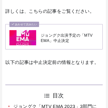
詳しくは、こちらの記事をご覧ください。
あわせて読みたい
ジョングク出演予定の「MTV
EMA」中止決定
以下の記事は中止決定前の情報となります。
目次
ジョングク「MTV EMA 2023」3部門に