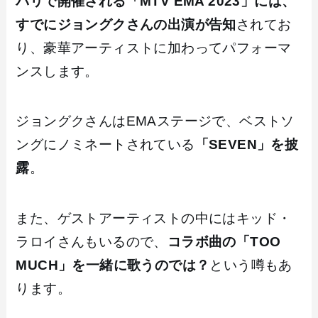
パリで開催される「MTV EMA 2023」には、
すでにジョングクさんの出演が告知
されてお
り、豪華アーティストに加わってパフォーマ
ンスします。
ジョングクさんはEMAステージで、ベストソ
ングにノミネートされている
「SEVEN」を披
露
。
また、ゲストアーティストの中にはキッド・
ラロイさんもいるので、
コラボ曲の「TOO
MUCH」を一緒に歌うのでは？
という噂もあ
ります。