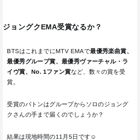
ジョングクEMA受賞なるか？
BTSはこれまでにMTV EMAで
最優秀楽曲賞、
最優秀グループ賞、最優秀ヴァーチャル・ラ
イヴ賞、No. 1ファン賞
など、数々の賞を受
賞。
受賞のバトンはグループからソロのジョング
クさんの手まで届くのでしょうか？
結果は現地時間の11月5日です☺️