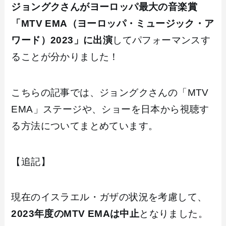
ジョングクさんがヨーロッパ最大の音楽賞
「MTV EMA（ヨーロッパ・ミュージック・ア
ワード）2023」に出演
してパフォーマンスす
ることが分かりました！
こちらの記事では、ジョングクさんの「MTV
EMA」ステージや、ショーを日本から視聴す
る方法についてまとめています。
【追記】
現在のイスラエル・ガザの状況を考慮して、
2023年度のMTV EMAは中止
となりました。