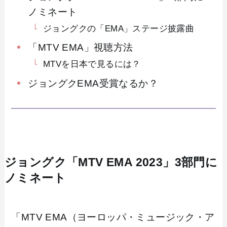
ノミネート
ジョングクの「EMA」ステージ披露曲
「MTV EMA」視聴方法
MTVを日本で見るには？
ジョングクEMA受賞なるか？
ジョングク「MTV EMA 2023」3部門に
ノミネート
「MTV EMA（ヨーロッパ・ミュージック・ア