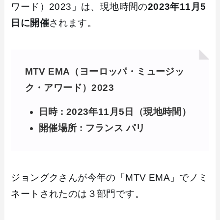
ワード）2023」は、現地時間の
2023年11月5
日に開催
されます。
MTV EMA（ヨーロッパ・ミュージッ
ク・アワード）2023
日時 : 2023年11月5日（現地時間）
開催場所 : フランス パリ
ジョングクさんが今年の「MTV EMA」でノミ
ネートされたのは３部門です。