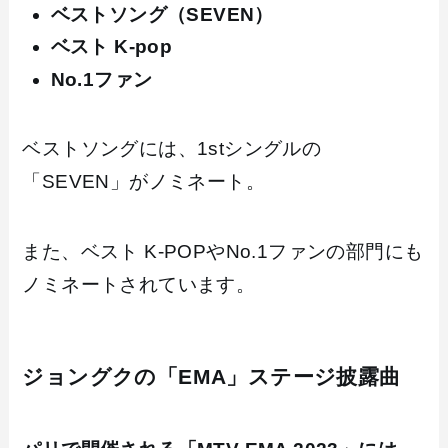
ベストソング（SEVEN）
ベスト K-pop
No.1ファン
ベストソングには、1stシングルの
「SEVEN」がノミネート。
また、ベスト K-POPやNo.1ファンの部門にも
ノミネートされています。
ジョングクの「EMA」ステージ披露曲