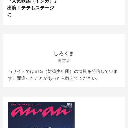
『人気歌謡（インガ）』
出演！テテもステージ
に…
しろくま
運営者
当サイトではBTS（防弾少年団）の情報を発信していま
す。間違ったことがあったら教えてください。