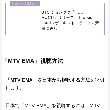
あわせて読みたい
BTS ジョングク『TOO
MUCH』リリース｜The Kid
Laroi（ザ・キッド・ラロイ）新
曲に参加
「MTV EMA」視聴方法
「MTV EMA」を日本から視聴する方法
を説明
します。
日本で「MTV EMA」を視聴するには、MTV