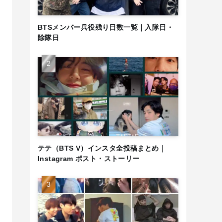
BTSメンバー兵役残り日数一覧｜入隊日・
除隊日
テテ（BTS V）インスタ全投稿まとめ｜
Instagram ポスト・ストーリー