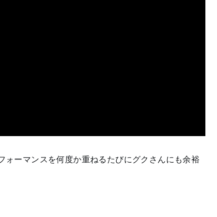
フォーマンスを何度か重ねるたびにグクさんにも余裕