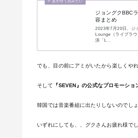
あわせて読みたい
ジョングクBBCラ
容まとめ
2023年7月20日、
Lounge（ライブ
演「L…
でも、目の前にアミがいたから楽しくやれ
そして
『SEVEN』の公式なプロモーシ
韓国では音楽番組に出たりしないのでしょ
いずれにしても、、グクさんお疲れ様で