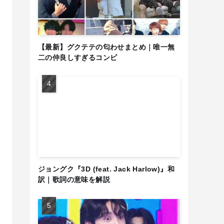
【最新】グクテテの匂わせまとめ｜唯一無
二の仲良しすぎるコンビ
ジョングク『3D (feat. Jack Harlow)』和
訳｜歌詞の意味を解説