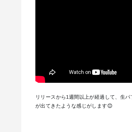
リリースから1週間以上が経過して、生パ
が出てきたような感じがします😊