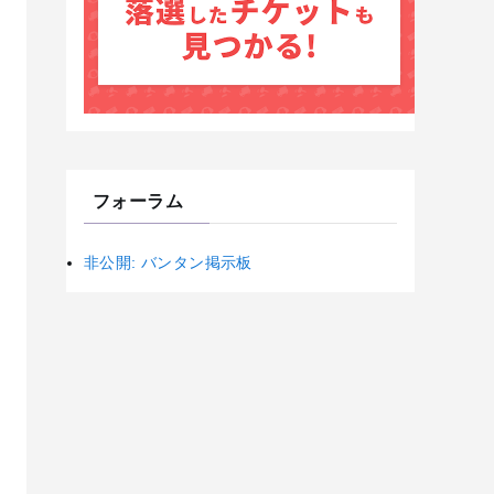
フォーラム
非公開: バンタン掲示板