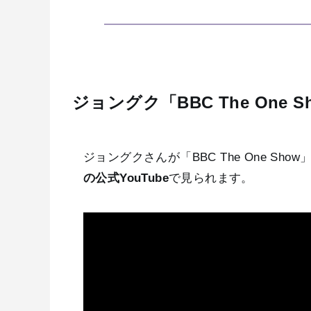
ジョングク「BBC The One
ジョングクさんが「BBC The One S
の公式YouTube
で見られます。