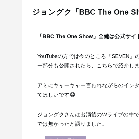
ジョングク「BBC The One
「BBC The One Show」全編は公式サ
YouTubeの方では今のところ『SEV
ー部分も公開されたら、こちらで紹介し
アミにキャーキャー言われながらのイン
てほしいです😂
ジョングクさんは出演後のWライブの中
では無かったと語りました。