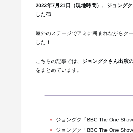
2023年7月21日（現地時間）、ジョングクさ
した🥰
屋外のステージでアミに囲まれながらク
した！
こちらの記事では、
ジョングクさん出演の「
をまとめています。
ジョングク「BBC The One S
ジョングク「BBC The One S