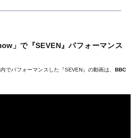
 Show」で『SEVEN』パフォーマンス
how」内でパフォーマンスした『SEVEN』の動画は、
BBC