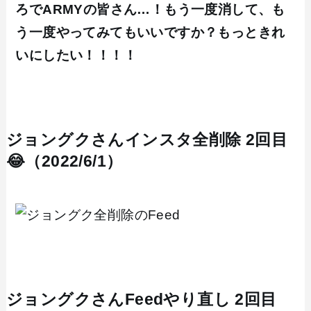
ろでARMYの皆さん…！もう一度消して、も
う一度やってみてもいいですか？もっときれ
いにしたい！！！！
ジョングクさんインスタ全削除 2回目
😂（2022/6/1）
ジョングクさんFeedやり直し 2回目