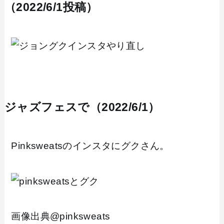
（2022/6/1投稿）
ジャズフェスで（2022/6/1）
Pinksweatsのインスタにグクさん。
画像出典@pinksweats