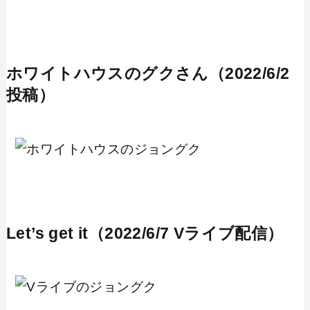
ホワイトハウスのグクさん（2022/6/2
投稿）
Let’s get it（2022/6/7 Vライブ配信）