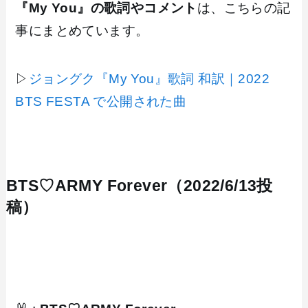
『My You』の歌詞やコメント
は、こちらの記
事にまとめています。
▷
ジョングク『My You』歌詞 和訳｜2022
BTS FESTA で公開された曲
BTS♡ARMY Forever（2022/6/13投
稿）