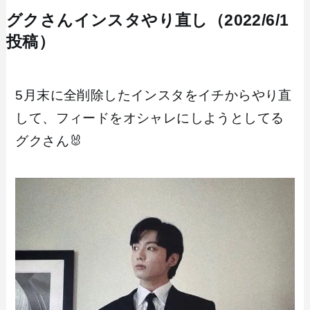
グクさんインスタやり直し（2022/6/1
投稿）
5月末に全削除したインスタをイチからやり直
して、フィードをオシャレにしようとしてる
グクさん🐰