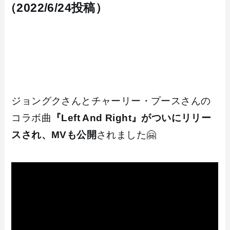
（2022/6/24投稿）
ジョングクさんとチャーリー・プースさんの
コラボ曲
『Left And Right』がついにリリー
スされ、MVも公開
されました🤗