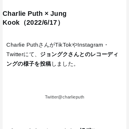
Charlie Puth × Jung
Kook（2022/6/17）
Charlie PuthさんがTikTokやInstagram・
Twitterにて、
ジョングクさんとのレコーディ
ングの様子を投稿
しました。
Twitter@charlieputh