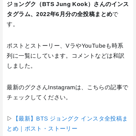
ジョングク（BTS Jung Kook）さんのインス
タグラム、2022年6月分の全投稿まとめ
で
す。
ポストとストーリー、VラやYouTubeも時系
列に一覧にしています。コメントなどは和訳
しました。
最新のグクさんInstagramは、こちらの記事で
チェックしてください。
▷
【最新】BTS ジョングク インスタ全投稿ま
とめ｜ポスト・ストーリー