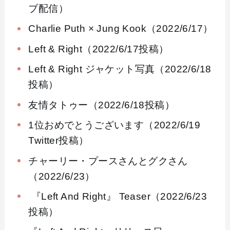
ブ配信）
Charlie Puth × Jung Kook（2022/6/17）
Left & Right（2022/6/17投稿）
Left & Right ジャケット写真（2022/6/18
投稿）
友情タトゥー（2022/6/18投稿）
1位おめでとうございます（2022/6/19
Twitter投稿）
チャーリー・プースさんとグクさん
（2022/6/23）
『Left And Right』 Teaser（2022/6/23
投稿）