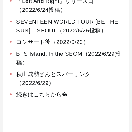
『Left And Right』リリース日
（2022/6/24投稿）
SEVENTEEN WORLD TOUR [BE THE
SUN] – SEOUL（2022/6/26投稿）
コンサート後（2022/6/26）
BTS Island: In the SEOM（2022/6/29投
稿）
秋山成勲さんとスパーリング
（2022/6/29）
続きはこちらから🐇