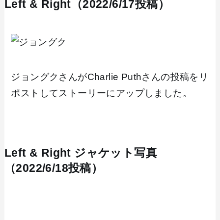
Left & Right（2022/6/17投稿）
ジョングクさんがCharlie Puthさんの投稿をリ
ポストしてストーリーにアップしました。
Left & Right ジャケット写真
（2022/6/18投稿）