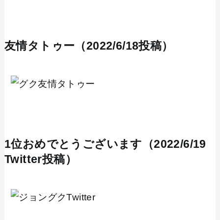
友情タトゥー（2022/6/18投稿）
1位おめでとうございます（2022/6/19
Twitter投稿）