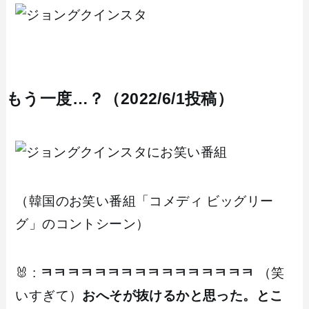
もう一度…？（2022/6/1投稿）
（韓国のお笑い番組「コメディ ビッグリー
グ」のコントシーン）
🐰 :
ㅋㅋㅋㅋㅋㅋㅋㅋㅋㅋㅋㅋㅋㅋㅋㅋ
（笑
いすぎて）
おへそが抜けるかと思った。とこ