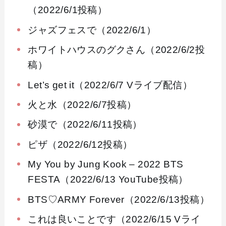
（2022/6/1投稿）
ジャズフェスで（2022/6/1）
ホワイトハウスのグクさん（2022/6/2投
稿）
Let’s get it（2022/6/7 Vライブ配信）
火と水（2022/6/7投稿）
砂漠で（2022/6/11投稿）
ピザ（2022/6/12投稿）
My You by Jung Kook – 2022 BTS
FESTA（2022/6/13 YouTube投稿）
BTS♡ARMY Forever（2022/6/13投稿）
これは良いことです（2022/6/15 Vライ