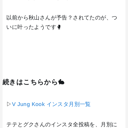
以前から秋山さんが予告？されてたのが、つ
いに叶ったようです🥊
続きはこちらから🐇
▷
V Jung Kook インスタ月別一覧
テテとグクさんのインスタ全投稿を、月別に