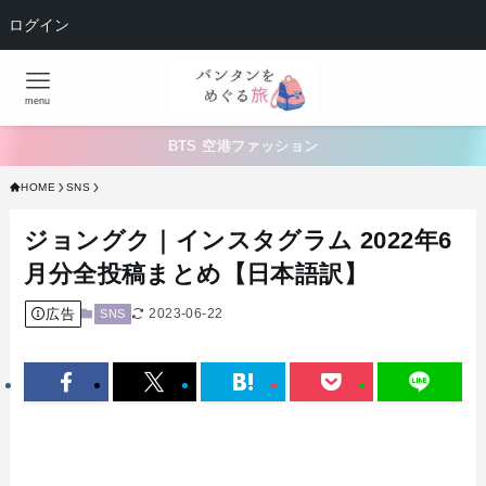
ログイン
menu
BTS 空港ファッション
HOME
SNS
ジョングク｜インスタグラム 2022年6
月分全投稿まとめ【日本語訳】
広告
2023-06-22
SNS