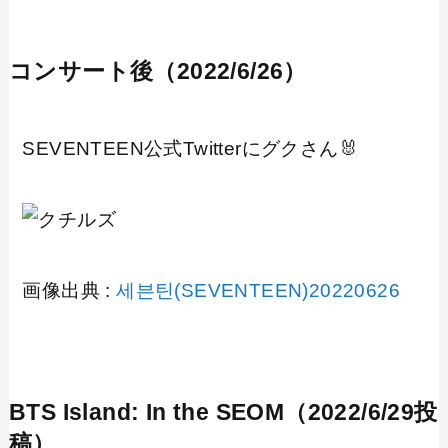
コンサート後（2022/6/26）
SEVENTEEN公式Twitterにグクさん🐰
画像出典 :
세븐틴(SEVENTEEN)20220626
BTS Island: In the SEOM（2022/6/29投
稿）