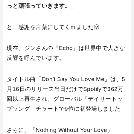
っと頑張っていきます。
」
と、感謝を言葉にしてくれました🥲
現在、ジンさんの『Echo』は世界中で大きな
反響を呼んでいます。
タイトル曲「Don’t Say You Love Me」は、5
月16日のリリース当日だけでSpotifyで362万
回以上再生され、グローバル「デイリートッ
プソング」チャートで9位に初登場しました。
さらに、「Nothing Without Your Love」