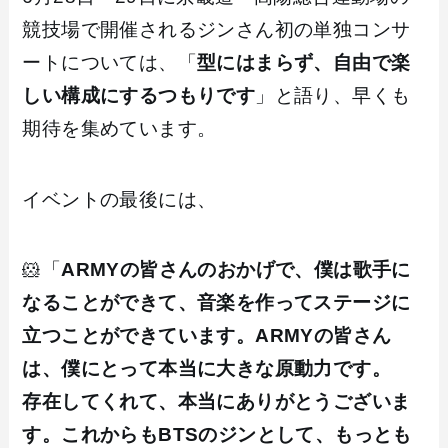
競技場で開催されるジンさん初の単独コンサ
ートについては、「
型にはまらず、自由で楽
しい構成にするつもりです
」と語り、早くも
期待を集めています。
イベントの最後には、
🐹「
ARMYの皆さんのおかげで、僕は歌手に
なることができて、音楽を作ってステージに
立つことができています。ARMYの皆さん
は、僕にとって本当に大きな原動力です。
存在してくれて、本当にありがとうございま
す。これからもBTSのジンとして、もっとも