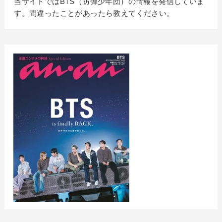
当サイトではBTS（防弾少年団）の情報を発信していま
す。間違ったことがあったら教えてください。