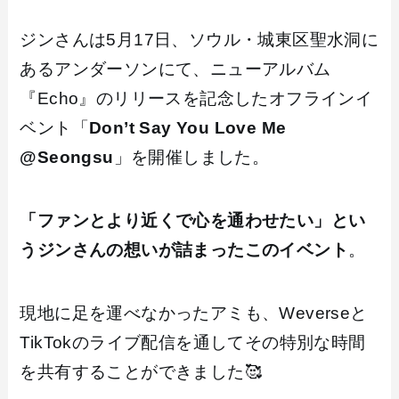
ジンさんは5月17日、ソウル・城東区聖水洞に
あるアンダーソンにて、ニューアルバム
『Echo』のリリースを記念したオフラインイ
ベント「
Don’t Say You Love Me
@Seongsu
」を開催しました。
「ファンとより近くで心を通わせたい」とい
うジンさんの想いが詰まったこのイベント
。
現地に足を運べなかったアミも、Weverseと
TikTokのライブ配信を通してその特別な時間
を共有することができました🥰