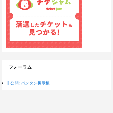
フォーラム
非公開: バンタン掲示板