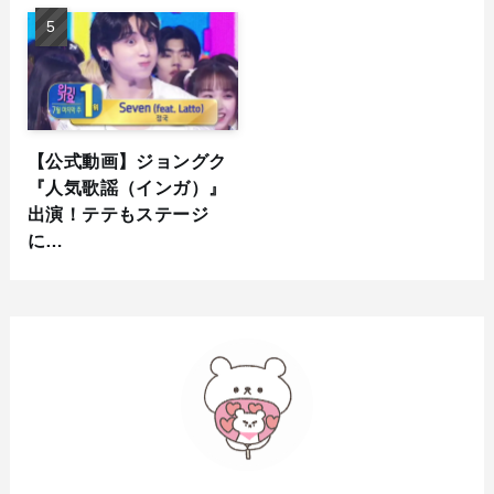
【公式動画】ジョングク
『人気歌謡（インガ）』
出演！テテもステージ
に…