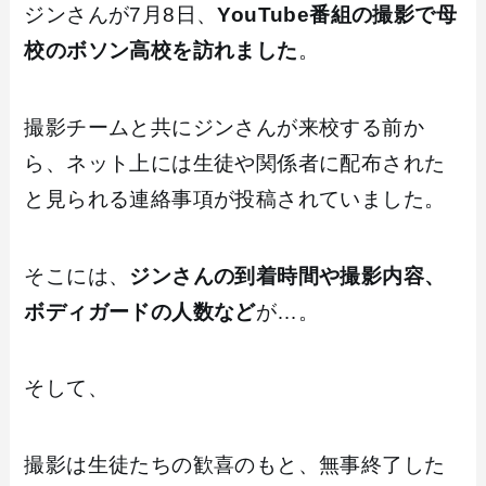
ジンさんが7月8日、
YouTube番組の撮影で母
校のボソン高校を訪れました
。
撮影チームと共にジンさんが来校する前か
ら、ネット上には生徒や関係者に配布された
と見られる連絡事項が投稿されていました。
そこには、
ジンさんの到着時間や撮影内容、
ボディガードの人数など
が…。
そして、
撮影は生徒たちの歓喜のもと、無事終了した