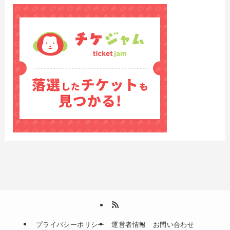
プライバシーポリシー
運営者情報
お問い合わせ