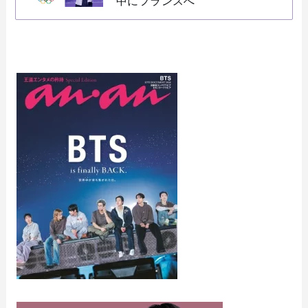
中にフランスへ