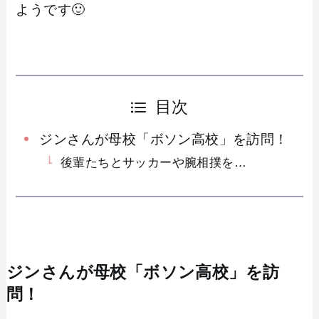
ようです🙂
目次
ジンさんが母校「ボソン高校」を訪問！
後輩たちとサッカーや腕相撲を…
ジンさんが母校「ボソン高校」を訪
問！