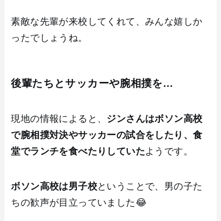
素敵な先輩が来校してくれて、みんな嬉しか
ったでしょうね。
後輩たちとサッカーや腕相撲を…
現地の情報によると、
ジンさんはボソン高校
で腕相撲対決やサッカーの試合をしたり、食
堂でランチを食べたりしていた
ようです。
ボソン高校は男子校
ということで、男の子た
ちの歓声が目立っていました😂