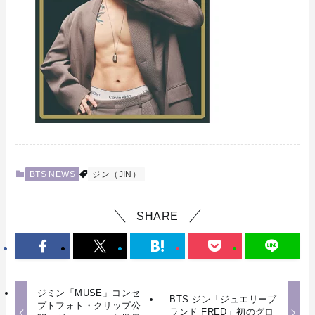
BTS NEWS
ジン（JIN）
SHARE
ジミン「MUSE」コンセ
BTS ジン「ジュエリーブ
プトフォト・クリップ公
ランド FRED」初のグロ