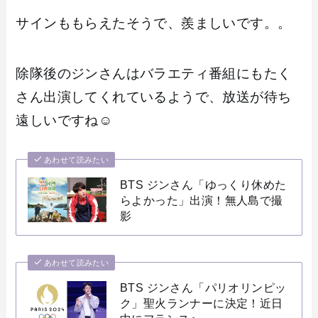
サインももらえたそうで、羨ましいです。。
除隊後のジンさんはバラエティ番組にもたく
さん出演してくれているようで、放送が待ち
遠しいですね☺️
あわせて読みたい
BTS ジンさん「ゆっくり休めた
らよかった」出演！無人島で撮
影
あわせて読みたい
BTS ジンさん「パリオリンピッ
ク」聖火ランナーに決定！近日