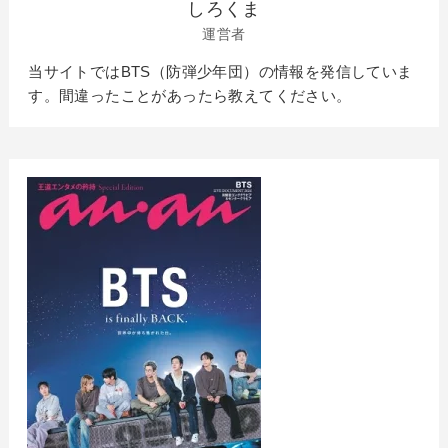
しろくま
運営者
当サイトではBTS（防弾少年団）の情報を発信していま
す。間違ったことがあったら教えてください。