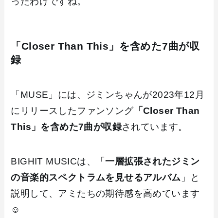
ったわけですね。
「Closer Than This」を含めた7曲が収
録
「MUSE」には、ジミンちゃんが2023年12月
にリリースしたファンソング
「Closer Than
This」を含めた7曲が収録
されています。
BIGHIT MUSICは、「
一層拡張されたジミン
の音楽的スペクトラムを見せるアルバム
」と
説明して、アミたちの期待感を高めています
☺️