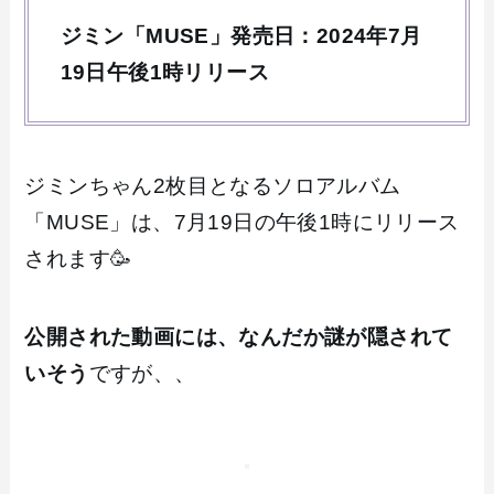
ジミン「MUSE」発売日：2024年7月
19日午後1時リリース
ジミンちゃん2枚目となるソロアルバム
「MUSE」は、7月19日の午後1時にリリース
されます🥳
公開された動画には、なんだか謎が隠されて
いそう
ですが、、