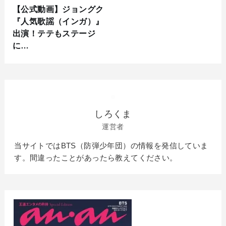
【公式動画】ジョングク
『人気歌謡（インガ）』
出演！テテもステージ
に…
しろくま
運営者
当サイトではBTS（防弾少年団）の情報を発信していま
す。間違ったことがあったら教えてください。