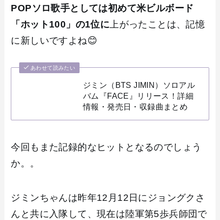
POPソロ歌手としては初めて米ビルボード
「ホット100」の1位に
上がったことは、記憶
に新しいですよね😊
あわせて読みたい
ジミン（BTS JIMIN）ソロアル
バム『FACE』リリース！詳細
情報・発売日・収録曲まとめ
今回もまた記録的なヒットとなるのでしょう
か。。
ジミンちゃんは昨年12月12日にジョングクさ
んと共に入隊して、現在は陸軍第5歩兵師団で