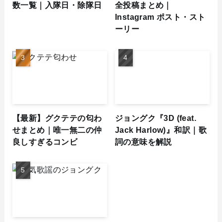
数一覧｜入隊日・除隊日
全投稿まとめ｜
Instagram ポスト・スト
ーリー
【最新】グクテテの匂わ
ジョングク『3D (feat.
せまとめ｜唯一無二の仲
Jack Harlow)』和訳｜歌
良しすぎるコンビ
詞の意味を解説