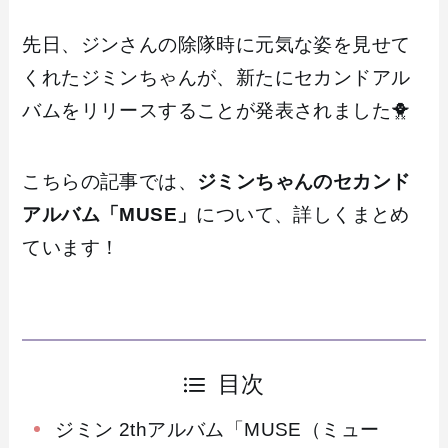
先日、ジンさんの除隊時に元気な姿を見せて
くれたジミンちゃんが、新たにセカンドアル
バムをリリースすることが発表されました🐥
こちらの記事では、
ジミンちゃんのセカンド
アルバム「MUSE」
について、詳しくまとめ
ています！
目次
ジミン 2thアルバム「MUSE（ミュー