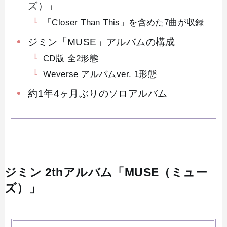
ズ）」
「Closer Than This」を含めた7曲が収録
ジミン「MUSE」アルバムの構成
CD版 全2形態
Weverse アルバムver. 1形態
約1年4ヶ月ぶりのソロアルバム
ジミン 2thアルバム「MUSE（ミュー
ズ）」