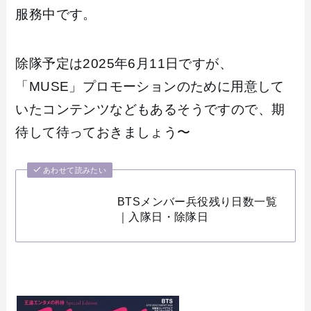
服務中です。
除隊予定は2025年6月11日ですが、
「MUSE」プロモーションのために用意して
いたコンテンツなどもあるそうですので、期
待して待っておきましょう〜
あわせて読みたい
BTSメンバー兵役残り日数一覧
｜入隊日・除隊日