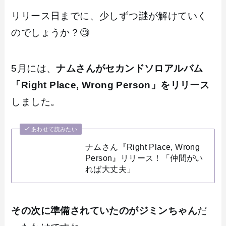
リリース日までに、少しずつ謎が解けていく
のでしょうか？🧐
5月には、
ナムさんがセカンドソロアルバム
「Right Place, Wrong Person」をリリース
しました。
あわせて読みたい
ナムさん『Right Place, Wrong
Person』リリース！「仲間がい
れば大丈夫」
その次に準備されていたのがジミンちゃん
だ