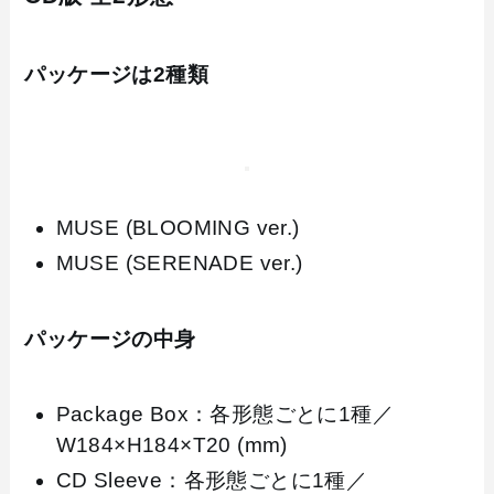
パッケージは2種類
MUSE (BLOOMING ver.)
MUSE (SERENADE ver.)
パッケージの中身
Package Box：各形態ごとに1種／
W184×H184×T20 (mm)
CD Sleeve：各形態ごとに1種／