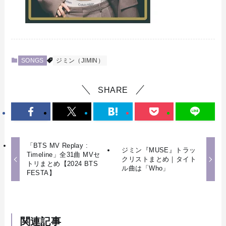
SONGS
ジミン（JIMIN）
SHARE
「BTS MV Replay :
ジミン『MUSE』トラッ
Timeline」全31曲 MVセ
クリストまとめ｜タイト
トリまとめ【2024 BTS
ル曲は「Who」
FESTA】
関連記事