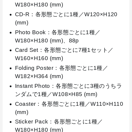
W180×H180 (mm)
CD-R：各形態ごとに1種／W120×H120
(mm)
Photo Book：各形態ごとに1種／
W180×H180 (mm)、88p
Card Set：各形態ごとに7種1セット／
W160×H160 (mm)
Folding Poster：各形態ごとに1種／
W182×H364 (mm)
Instant Photo：各形態ごとに3種のうちラ
ンダムで1種／W108×H85 (mm)
Coaster：各形態ごとに1種／W110×H110
(mm)
Sticker Pack：各形態ごとに1種／
W180×H180 (mm)