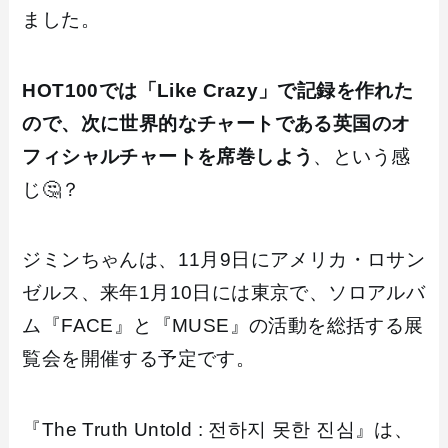
ました。
HOT100では「Like Crazy」で記録を作れた
ので、次に世界的なチャートである英国のオ
フィシャルチャートを席巻しよう
、という感
じ🤔？
ジミンちゃんは、11月9日にアメリカ・ロサン
ゼルス、来年1月10日には東京で、ソロアルバ
ム『FACE』と『MUSE』の活動を総括する展
覧会を開催する予定です。
『The Truth Untold : 전하지 못한 진심』は、