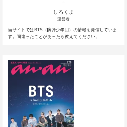
しろくま
運営者
当サイトではBTS（防弾少年団）の情報を発信していま
す。間違ったことがあったら教えてください。