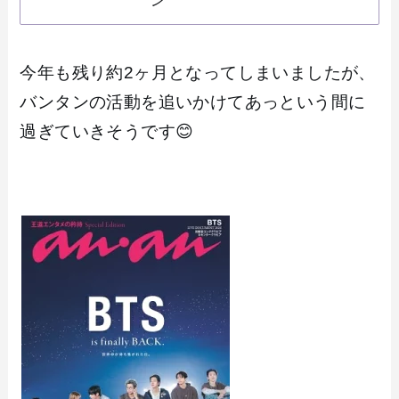
今年も残り約2ヶ月となってしまいましたが、
バンタンの活動を追いかけてあっという間に
過ぎていきそうです😊