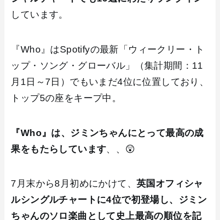
しています。
『Who』はSpotifyの最新「ウィークリー・ト
ップ・ソング・グローバル」（集計期間：11
月1日～7日）でもいまだ4位に位置しており、
トップ5の座をキープ中。
『Who』は、ジミンちゃんにとって最高の成
果をもたらしています
、、😲
7月末から8月初めにかけて、
英国オフィシャ
ルシングルチャートに4位で初登場し、ジミン
ちゃんのソロ楽曲として史上最高の順位を記