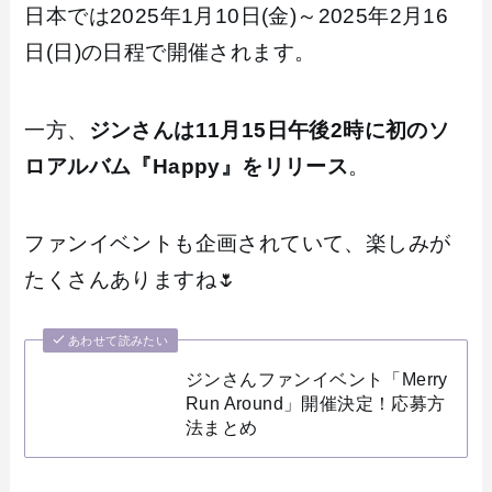
日本では2025年1月10日(金)～2025年2月16
日(日)の日程で開催されます。
一方、
ジンさんは11月15日午後2時に初のソ
ロアルバム『Happy』をリリース
。
ファンイベントも企画されていて、楽しみが
たくさんありますね🌷
あわせて読みたい
ジンさんファンイベント「Merry
Run Around」開催決定！応募方
法まとめ