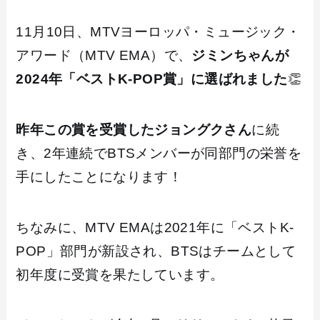
11月10日、MTVヨーロッパ・ミュージック・
アワード（MTV EMA）で、
ジミンちゃんが
2024年「ベストK-POP賞」に選ばれました
👏
昨年この賞を受賞したジョングクさん
に続
き、2年連続でBTSメンバーが同部門の栄誉を
手にしたことになります！
ちなみに、MTV EMAは2021年に「ベストK-
POP」部門が新設され、BTSはチームとして
初年度に受賞を果たしています。