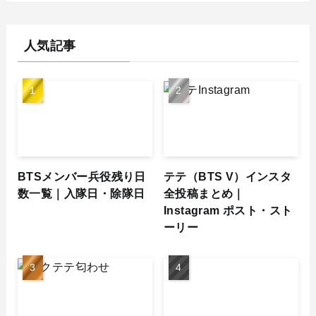
人気記事
BTSメンバー兵役残り日
テテ（BTS V）インスタ
数一覧｜入隊日・除隊日
全投稿まとめ｜
Instagram ポスト・スト
ーリー