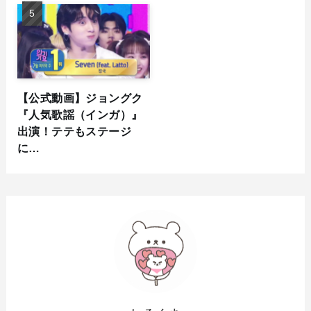
【公式動画】ジョングク
『人気歌謡（インガ）』
出演！テテもステージ
に…