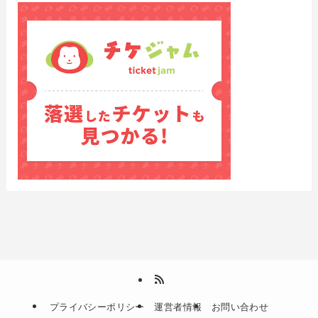
プライバシーポリシー
運営者情報
お問い合わせ