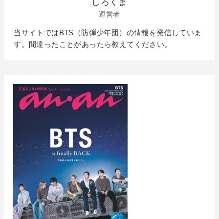
しろくま
運営者
当サイトではBTS（防弾少年団）の情報を発信していま
す。間違ったことがあったら教えてください。