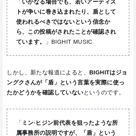
「
いかなる場合でも、若いアーティス
トが争いに巻き込まれたり、盾として
使われるべきではないという信念か
ら、この投稿がされたことが確認され
ています。
」BIGHIT MUSIC
しかし、新たな報道によると、
BIGHITはジョ
ングクさんが「盾」という言葉を実際に使っ
たかどうかを確認していない
というのです。
「
ミン·ヒジン前代表を狙ったような所
属事務所の説明ですが、「盾」という