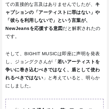
ての直接的な言及はありませんでしたが、
キ
ャプションの「アーティストに罪はない」や
「彼らを利用しないで」という言葉が、
NewJeansを応援する意図
だと解釈されたの
です。
そして、BIGHIT MUSICは即座に声明を発表
し、ジョングクさんが「
若いアーティストを
争いに巻き込むべきではなく、盾として使わ
れるべきではない
」と考えていると、明らか
にしました。