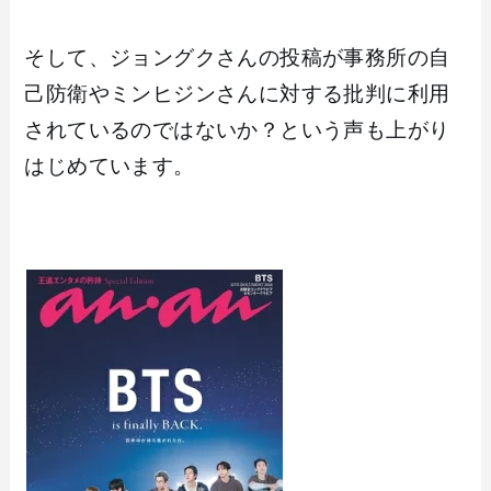
そして、ジョングクさんの投稿が事務所の自
己防衛やミンヒジンさんに対する批判に利用
されているのではないか？という声も上がり
はじめています。