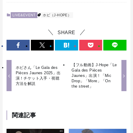
LIVE&EVENT
ホビ（J-HOPE）
SHARE
【フル動画】J-Hope「Le
ホビさん「Le Gala des
Gala des Pièces
Pièces Jaunes 2025」出
Jaunes」出演！「Mic
演！チケット入手・視聴
Drop」「More」「On
方法を解説
the street」
関連記事