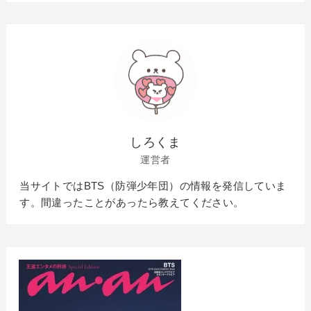
しろくま
運営者
当サイトではBTS（防弾少年団）の情報を発信していま
す。間違ったことがあったら教えてください。