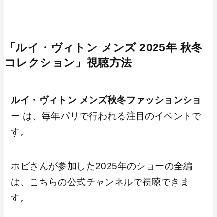
「ルイ・ヴィトン メンズ 2025年 秋冬
コレクション」視聴方法
ルイ・ヴィトン メンズ秋冬ファッションショ
ー
は、毎年パリで行われる注目のイベントで
す。
ホビさんが参加した2025年のショーの全編
は、こちらの公式チャンネルで視聴できま
す。