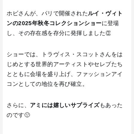
ホビさんが、パリで開催された
ルイ・ヴィト
ンの2025年秋冬コレクションショー
に登場
し、その存在感を存分に発揮しました👏
ショーでは、トラヴィス・スコットさんをは
じめとする世界的アーティストやセレブたち
とともに会場を盛り上げ、ファッションアイ
コンとしての地位を再び確立。
さらに、
アミには嬉しいサプライズ
もあった
のです🙂