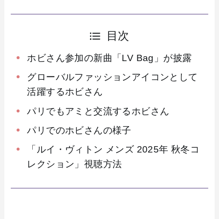
目次
ホビさん参加の新曲「LV Bag」が披露
グローバルファッションアイコンとして
活躍するホビさん
パリでもアミと交流するホビさん
パリでのホビさんの様子
「ルイ・ヴィトン メンズ 2025年 秋冬コ
レクション」視聴方法