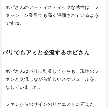
ホビさんのアーティスティックな感性は、フ
ァッション業界でも高く評価されているよう
ですね。
パリでもアミと交流するホビさん
ホビさんはパリに到着してからも、現地のフ
ァンと交流しながら忙しいスケジュールをこ
なしていました。
ファンからのサインのリクエストに応えた