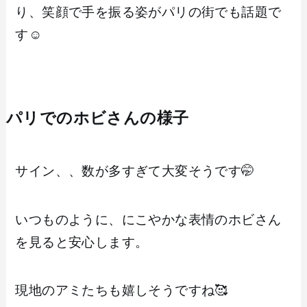
り、笑顔で手を振る姿がパリの街でも話題で
す☺️
パリでのホビさんの様子
サイン、、数が多すぎて大変そうです🤭
いつものように、にこやかな表情のホビさん
を見ると安心します。
現地のアミたちも嬉しそうですね🥰