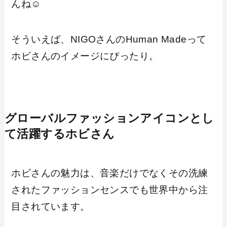
んね☺️
そういえば、NIGOさんのHuman Madeって
ホビさんのイメージにぴったり。
グローバルファッションアイコンとし
て活躍するホビさん
ホビさんの魅力は、音楽だけでなくその洗練
されたファッションセンスでも世界中から注
目されています。