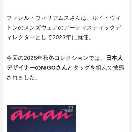
ファレル・ウィリアムスさんは、ルイ・ヴィ
トンのメンズウェアのアーティスティックデ
ィレクターとして2023年に就任。
今回の2025年秋冬コレクションでは、
日本人
デザイナーのNIGOさん
とタッグを組んで披露
されました。