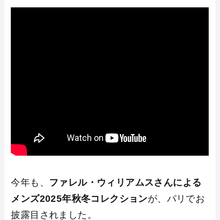
今年も、
ファレル・ウィリアムスさんによる
メンズ2025年秋冬コレクション
が、パリでお
披露目されました。