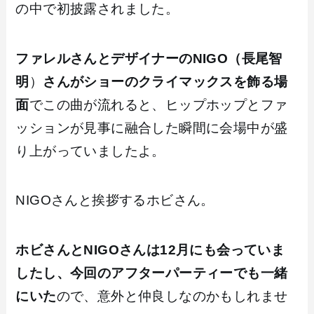
の中で初披露されました。
ファレルさんとデザイナーのNIGO（長尾智
明
）
さんがショーのクライマックスを飾る場
面
でこの曲が流れると、ヒップホップとファ
ッションが見事に融合した瞬間に会場中が盛
り上がっていましたよ。
NIGOさんと挨拶するホビさん。
ホビさんとNIGOさんは12月にも会っていま
したし、今回のアフターパーティーでも一緒
にいた
ので、意外と仲良しなのかもしれませ