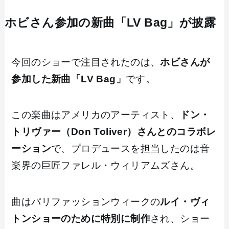
ホビさん参加の新曲「LV Bag」が披露
今回のショーで注目されたのは、
ホビさんが
参加した新曲「LV Bag」
です。
この楽曲はアメリカのアーティスト、
ドン・
トリヴァー（Don Toliver）さんとのコラボレ
ーション
で、プロデュースを担当したのは音
楽界の巨匠ファレル・ウィリアムズさん。
曲はパリファッションウィークの
ルイ・ヴィ
トンショーのために特別に制作
され、ショー