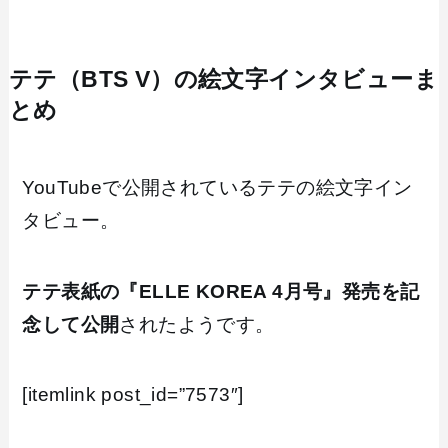
テテ（BTS V）の絵文字インタビューま
とめ
YouTubeで公開されているテテの絵文字イン
タビュー。
テテ表紙の『ELLE KOREA 4月号』発売を記
念して公開
されたようです。
[itemlink post_id=”7573″]