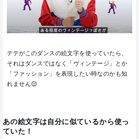
テテがこのダンスの絵文字を使っていたら、
それはダンスではなく「ヴィンテージ」とか
「ファッション」を表現したい時なのかも知
れません😌
あの絵文字は自分に似ているから使っ
ていた！