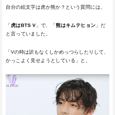
自分の絵文字は虎か熊か？という質問には、
「
虎はBTS V
」で、「
熊はキムテヒョン
」だ
と言っていました。
「Vの時は訳もなくしかめっつらしたりして、
かっこよく見せようとしている」と。