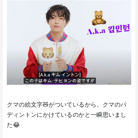
クマの絵文字🧸がついているから、クマのパ
ディントンにかけているのかと一瞬思いまし
た😂