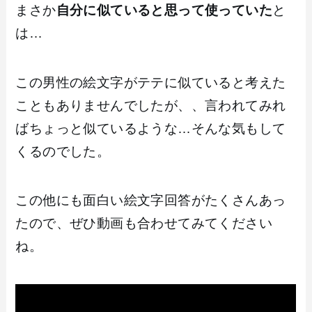
まさか
自分に似ていると思って使っていた
と
は…
この男性の絵文字がテテに似ていると考えた
こともありませんでしたが、、言われてみれ
ばちょっと似ているような…そんな気もして
くるのでした。
この他にも面白い絵文字回答がたくさんあっ
たので、ぜひ動画も合わせてみてください
ね。