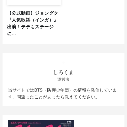
【公式動画】ジョングク
『人気歌謡（インガ）』
出演！テテもステージ
に…
しろくま
運営者
当サイトではBTS（防弾少年団）の情報を発信していま
す。間違ったことがあったら教えてください。