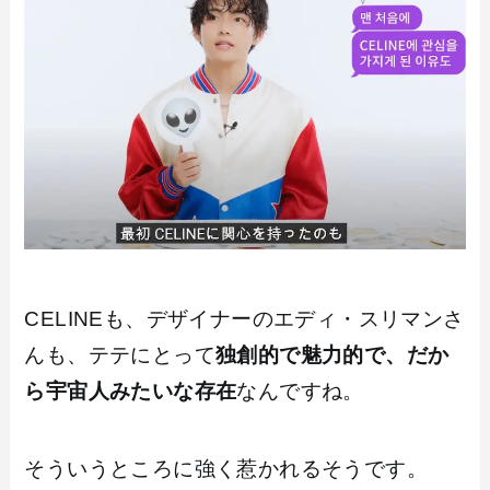
CELINEも、デザイナーのエディ・スリマンさ
んも、テテにとって
独創的で魅力的で、だか
ら宇宙人みたいな存在
なんですね。
そういうところに強く惹かれるそうです。