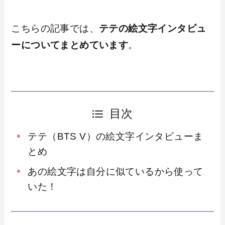
こちらの記事では、
テテの絵文字インタビュ
ーについてまとめています
。
目次
テテ（BTS V）の絵文字インタビューま
とめ
あの絵文字は自分に似ているから使って
いた！