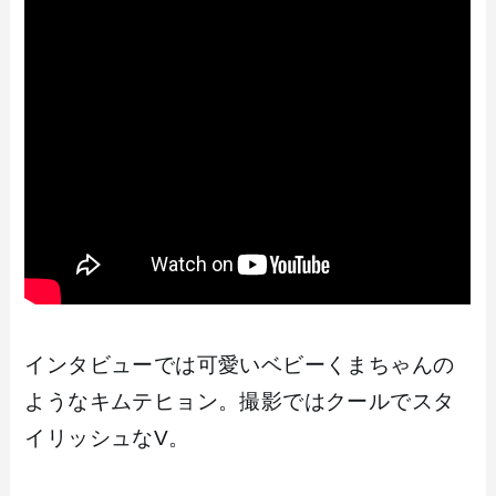
インタビューでは可愛いベビーくまちゃんの
ようなキムテヒョン。撮影ではクールでスタ
イリッシュなV。