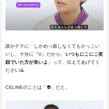
誰かテテに「しかめっ面しなくてもかっこい
いし、十分に『V』だから、
いつもにこにこ笑
顔でいた方が良いよ
」って、伝えてあげてく
ださい🙇
CELINEのことは「👽」だと。