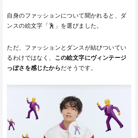
自身のファッションについて聞かれると、ダ
ンスの絵文字「🕺」を選びました。
ただ、ファッションとダンスが結びついてい
るわけではなく、
この絵文字にヴィンテージ
っぽさを感じたから
だそうです。