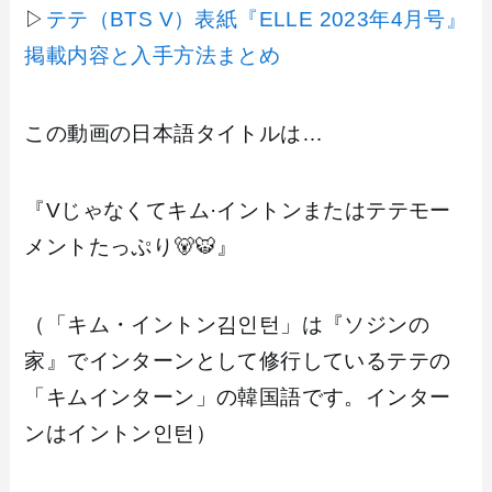
▷
テテ（BTS V）表紙『ELLE 2023年4月号』
掲載内容と入手方法まとめ
この動画の日本語タイトルは…
『Vじゃなくてキム·イントンまたはテテモー
メントたっぷり🐻🐯』
（「キム・イントン김인턴」は『ソジンの
家』でインターンとして修行しているテテの
「キムインターン」の韓国語です。インター
ンはイントン인턴）