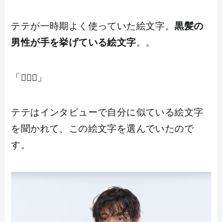
テテが一時期よく使っていた絵文字。
黒髪の
男性が手を挙げている絵文字
。。
「🙋🏻‍♂️」
テテはインタビューで自分に似ている絵文字
を聞かれて、この絵文字を選んでいたので
す。