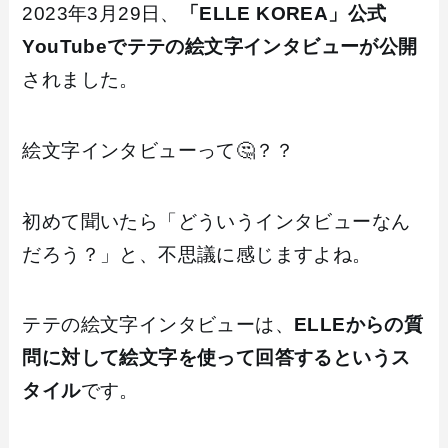
2023年3月29日、
「ELLE KOREA」公式
YouTubeでテテの絵文字インタビューが公開
されました。
絵文字インタビューって🤔？？
初めて聞いたら「どういうインタビューなん
だろう？」と、不思議に感じますよね。
テテの絵文字インタビューは、
ELLEからの質
問に対して絵文字を使って回答するというス
タイル
です。