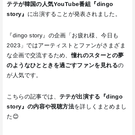
テテが韓国の人気YouTube番組『dingo
story』
に出演することが発表されました。
『dingo story』の企画「お疲れ様、今日も
2023」ではアーティストとファンがさまざま
な企画で交流するため、
憧れのスターとの夢
のようなひとときを過ごすファンを見れる
の
が人気です。
こちらの記事では、
テテが出演する『dingo
story』の内容や視聴方法
を詳しくまとめまし
た😊