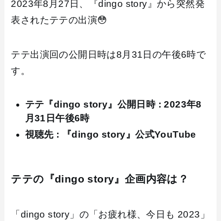
2023年8月27日、『dingo story』から突然発
表されたテテの出演😳
テテ出演回の公開日時は8月31日の午後6時で
す。
テテ『dingo story』公開日時 : 2023年8
月31日午後6時
視聴先 : 『dingo story』公式YouTube
テテの『dingo story』企画内容は？
「dingo story」の「お疲れ様、今日も 2023」