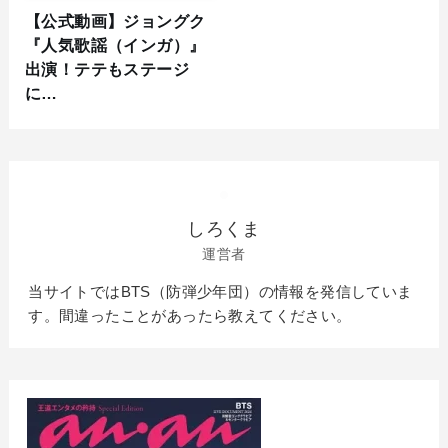
【公式動画】ジョングク
『人気歌謡（インガ）』
出演！テテもステージ
に…
しろくま
運営者
当サイトではBTS（防弾少年団）の情報を発信していま
す。間違ったことがあったら教えてください。