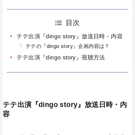
目次
テテ出演『dingo story』放送日時・内容
テテの『dingo story』企画内容は？
テテ出演『dingo story』視聴方法
テテ出演『dingo story』放送日時・内
容