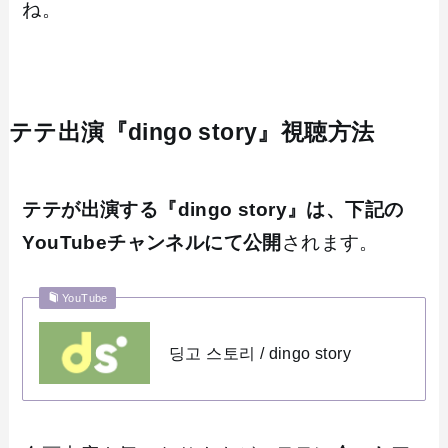
ね。
テテ出演『dingo story』視聴方法
テテが出演する『dingo story』は、下記の
YouTubeチャンネルにて公開
されます。
YouTube
딩고 스토리 / dingo story