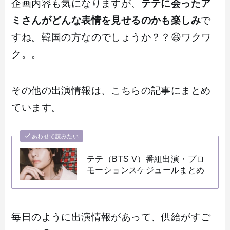
企画内容も気になりますが、
テテに会ったア
ミさんがどんな表情を見せるのかも楽しみ
で
すね。韓国の方なのでしょうか？？😆ワクワ
ク。。
その他の出演情報は、こちらの記事にまとめ
ています。
あわせて読みたい
テテ（BTS V）番組出演・プロ
モーションスケジュールまとめ
毎日のように出演情報があって、供給がすご