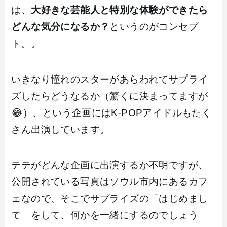
は、
大好きな芸能人と特別な体験ができたら
どんな気分になるか？
というのがコンセプ
ト。。
いきなり憧れのスターがあらわれてサプライ
ズしたらどうなるか（驚くに決まってますが
😂）、という企画にはK-POPアイドルもたく
さん出演しています。
テテがどんな企画に出演するか不明ですが、
公開されている写真はソウル市内にあるカフ
ェなので、そこでサプライズの「はじめまし
て」をして、何かを一緒にするのでしょう