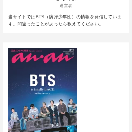
運営者
当サイトではBTS（防弾少年団）の情報を発信していま
す。間違ったことがあったら教えてください。