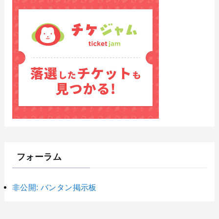
フォーラム
非公開: バンタン掲示板