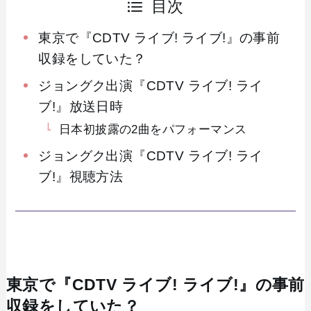
目次
東京で『CDTV ライブ! ライブ!』の事前
収録をしていた？
ジョングク出演『CDTV ライブ! ライ
ブ!』放送日時
日本初披露の2曲をパフォーマンス
ジョングク出演『CDTV ライブ! ライ
ブ!』視聴方法
東京で『CDTV ライブ! ライブ!』の事前
収録をしていた？