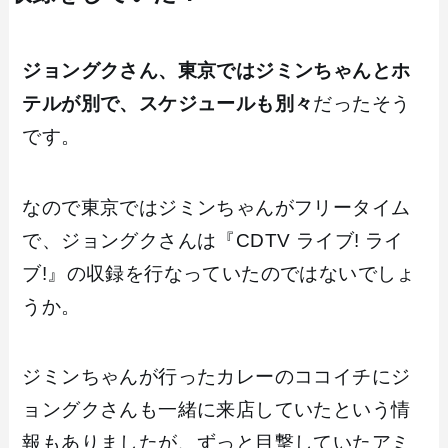
ジョングクさん、東京ではジミンちゃんとホ
テルが別で、スケジュールも別々
だったそう
です。
なので東京ではジミンちゃんがフリータイム
で、ジョングクさんは『CDTV ライブ! ライ
ブ!』の収録を行なっていたのではないでしょ
うか。
ジミンちゃんが行ったカレーのココイチにジ
ョングクさんも一緒に来店していたという情
報もありましたが、ずっと目撃していたアミ