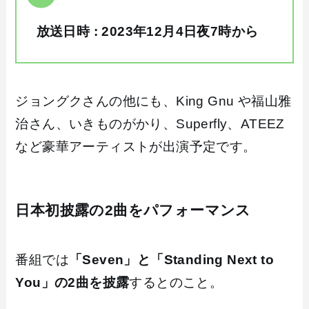
放送日時 : 2023年12月4日夜7時から
ジョングクさんの他にも、King Gnu や福山雅
治さん、いきものがかり、Superfly、ATEEZ
など豪華アーティストが出演予定です。
日本初披露の2曲をパフォーマンス
番組では
「Seven」と「Standing Next to
You」の2曲を披露
するとのこと。