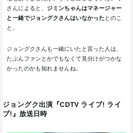
さんによると、
ジミンちゃんはマネージャー
と一緒でジョングクさんはいなかった
とのこ
と。
ジョングクさんも一緒にいたと言った人は、
たぶんファンとかでもなくて見分けがつかな
かったのかも知れませんね。
ジョングク出演『CDTV ライブ! ライ
ブ!』放送日時