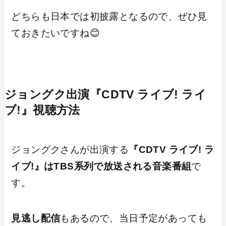
どちらも日本では初披露となるので、ぜひ見
ておきたいですね😊
ジョングク出演『CDTV ライブ! ライ
ブ!』視聴方法
ジョングクさんが出演する
『CDTV ライブ! ラ
イブ!』はTBS系列で放送される音楽番組
で
す。
見逃し配信
もあるので、当日予定があっても