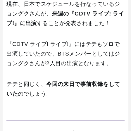
現在、日本でスケジュールを行なっているジ
ョングクさんが、
来週の『CDTV ライブ! ライ
ブ!』に出演
することが発表されました！
『CDTV ライブ! ライブ!』にはテテもソロで
出演していたので、BTSメンバーとしてはジ
ョングクさんが2人目の出演となります。
テテと同じく、
今回の来日で事前収録をして
いた
のでしょう。