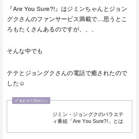
『Are You Sure?!』はジミンちゃんとジョン
グクさんのファンサービス満載で…思うとこ
ろもたくさんあるのですが、、、
そんな中でも
テテとジョングクさんの電話で癒されたので
した☺️
あわせて読みたい
ジミン・ジョングクのバラエテ
ィ番組「Are You Sure?!」とは