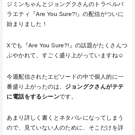
ジミンちゃんとジョングクさんのトラベルバ
ラエティ『Are You Sure?!』の配信がついに
始まりました！
Xでも『Are You Sure?!』の話題がたくさんつ
ぶやかれて、すごく盛り上がっていますね☺️
今週配信されたエピソードの中で個人的に一
番盛り上がったのは、
ジョングクさんがテテ
に電話をするシーン
です。
あまり詳しく書くとネタバレになってしまう
ので、見ていない人のために、そこだけを詳