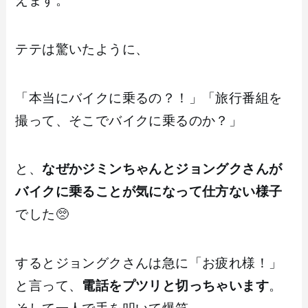
えます。
テテは驚いたように、
「本当にバイクに乗るの？！」「旅行番組を
撮って、そこでバイクに乗るのか？」
と、
なぜかジミンちゃんとジョングクさんが
バイクに乗ることが気になって仕方ない様子
でした🥺
するとジョングクさんは急に「お疲れ様！」
と言って、
電話をプツリと切っちゃいます
。