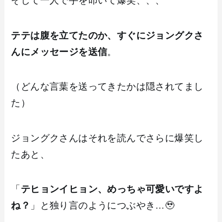
そして一人で手を叩いて爆笑、、、
テテは腹を立てたのか、すぐにジョングクさ
んにメッセージを送信
。
（どんな言葉を送ってきたかは隠されてまし
た）
ジョングクさんはそれを読んでさらに爆笑し
たあと、
「
テヒョンイヒョン、めっちゃ可愛いですよ
ね？
」と独り言のようにつぶやき…🥹