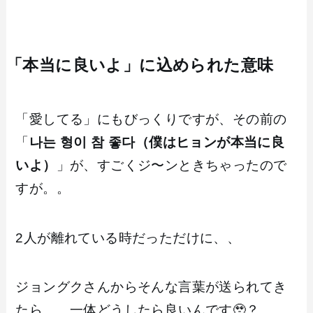
「本当に良いよ」に込められた意味
「愛してる」にもびっくりですが、その前の
「
나는 형이 참 좋다（僕はヒョンが本当に良
いよ）
」が、すごくジ〜ンときちゃったので
すが。。
2人が離れている時だっただけに、、
ジョングクさんからそんな言葉が送られてき
たら、、一体どうしたら良いんです🥹？