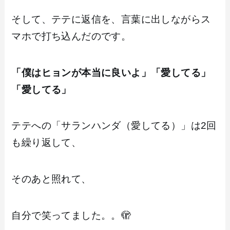
そして、テテに返信を、言葉に出しながらス
マホで打ち込んだのです。
「僕はヒョンが本当に良いよ」「愛してる」
「愛してる」
テテへの「サランハンダ（愛してる）」は2回
も繰り返して、
そのあと照れて、
自分で笑ってました。。🫣