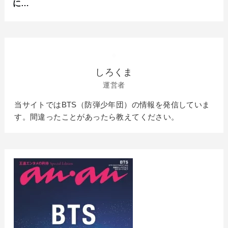
に…
しろくま
運営者
当サイトではBTS（防弾少年団）の情報を発信していま
す。間違ったことがあったら教えてください。