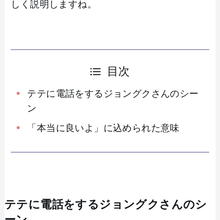
しく説明しますね。
目次
テテに電話をするジョングクさんのシー
ン
「本当に良いよ」に込められた意味
テテに電話をするジョングクさんのシ
ーン